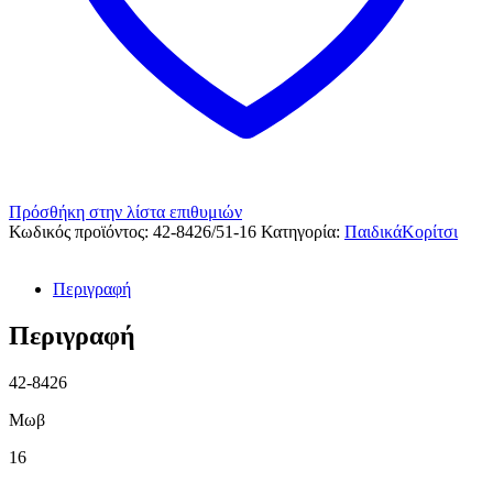
Πρόσθήκη στην λίστα επιθυμιών
Κωδικός προϊόντος:
42-8426/51-16
Κατηγορία:
ΠαιδικάΚορίτσι
Περιγραφή
Περιγραφή
42-8426
Μωβ
16