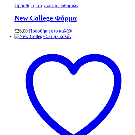
Πρόσθήκη στην λίστα επιθυμιών
New College Φόρμα
€
26,00
Προσθήκη στο καλάθι