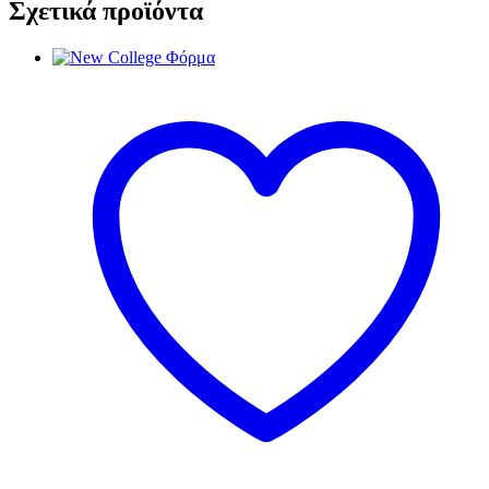
Σχετικά προϊόντα