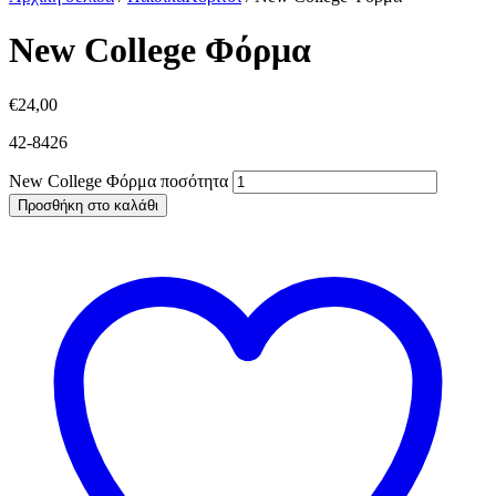
New College Φόρμα
€
24,00
42-8426
New College Φόρμα ποσότητα
Προσθήκη στο καλάθι