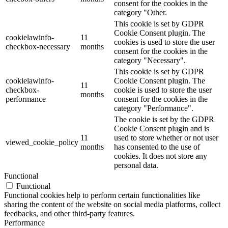
consent for the cookies in the
category "Other.
This cookie is set by GDPR
Cookie Consent plugin. The
cookielawinfo-
11
cookies is used to store the user
checkbox-necessary
months
consent for the cookies in the
category "Necessary".
This cookie is set by GDPR
cookielawinfo-
Cookie Consent plugin. The
11
checkbox-
cookie is used to store the user
months
performance
consent for the cookies in the
category "Performance".
The cookie is set by the GDPR
Cookie Consent plugin and is
11
used to store whether or not user
viewed_cookie_policy
months
has consented to the use of
cookies. It does not store any
personal data.
Functional
Functional
Functional cookies help to perform certain functionalities like
sharing the content of the website on social media platforms, collect
feedbacks, and other third-party features.
Performance