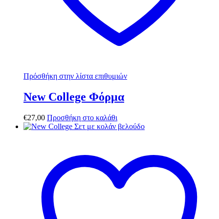
Πρόσθήκη στην λίστα επιθυμιών
New College Φόρμα
€
27,00
Προσθήκη στο καλάθι