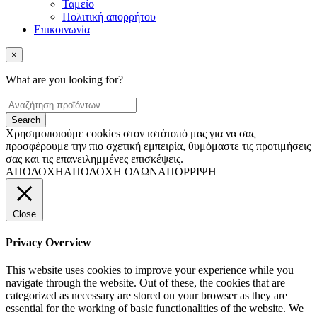
Ταμείο
Πολιτική απορρήτου
Επικοινωνία
×
What are you looking for?
Χρησιμοποιούμε cookies στον ιστότοπό μας για να σας
προσφέρουμε την πιο σχετική εμπειρία, θυμόμαστε τις προτιμήσεις
σας και τις επανειλημμένες επισκέψεις.
ΑΠΟΔΟΧΗ
ΑΠΟΔΟΧΗ ΟΛΩΝ
ΑΠΟΡΡΙΨΗ
Close
Privacy Overview
This website uses cookies to improve your experience while you
navigate through the website. Out of these, the cookies that are
categorized as necessary are stored on your browser as they are
essential for the working of basic functionalities of the website. We