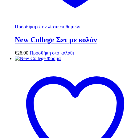
Πρόσθήκη στην λίστα επιθυμιών
New College Σετ με κολάν
€
26,00
Προσθήκη στο καλάθι