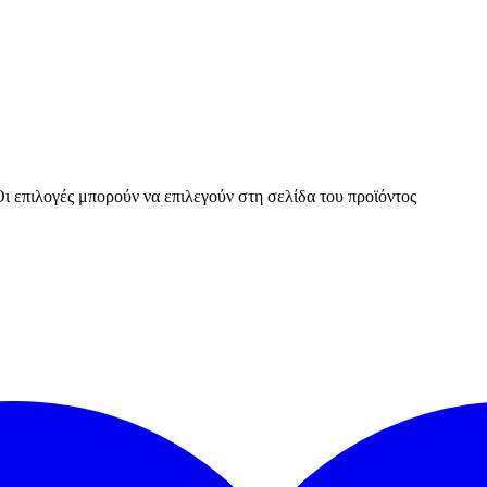
ι επιλογές μπορούν να επιλεγούν στη σελίδα του προϊόντος