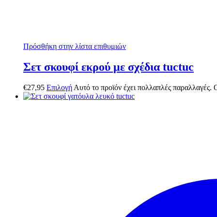
Πρόσθήκη στην λίστα επιθυμιών
Σετ σκουφί εκρού με σχέδια tuctuc
€
27,95
Επιλογή
Αυτό το προϊόν έχει πολλαπλές παραλλαγές. Ο