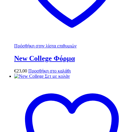
Πρόσθήκη στην λίστα επιθυμιών
New College Φόρμα
€
23,00
Προσθήκη στο καλάθι