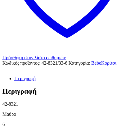
Πρόσθήκη στην λίστα επιθυμιών
Κωδικός προϊόντος:
42-8321/33-6
Κατηγορία:
BebeΚορίτσι
Περιγραφή
Περιγραφή
42-8321
Μαύρο
6