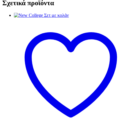
Σχετικά προϊόντα