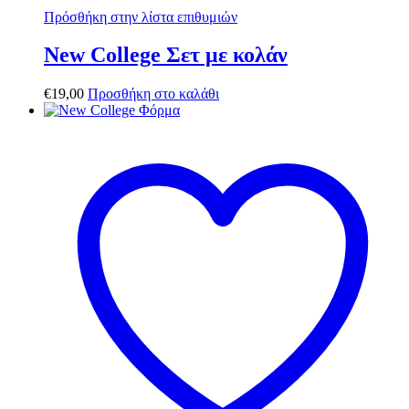
Πρόσθήκη στην λίστα επιθυμιών
New College Σετ με κολάν
€
19,00
Προσθήκη στο καλάθι