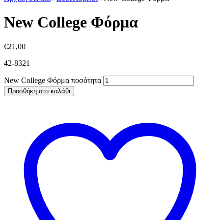
New College Φόρμα
€
21,00
42-8321
New College Φόρμα ποσότητα
Προσθήκη στο καλάθι