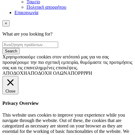
Ταμείο
Πολιτική απορρήτου
Επικοινωνία
×
What are you looking for?
Χρησιμοποιούμε cookies στον ιστότοπό μας για να σας
προσφέρουμε την πιο σχετική εμπειρία, θυμόμαστε τις προτιμήσεις
σας και τις επανειλημμένες επισκέψεις.
ΑΠΟΔΟΧΗ
ΑΠΟΔΟΧΗ ΟΛΩΝ
ΑΠΟΡΡΙΨΗ
Close
Privacy Overview
This website uses cookies to improve your experience while you
navigate through the website. Out of these, the cookies that are
categorized as necessary are stored on your browser as they are
essential for the working of basic functionalities of the website. We