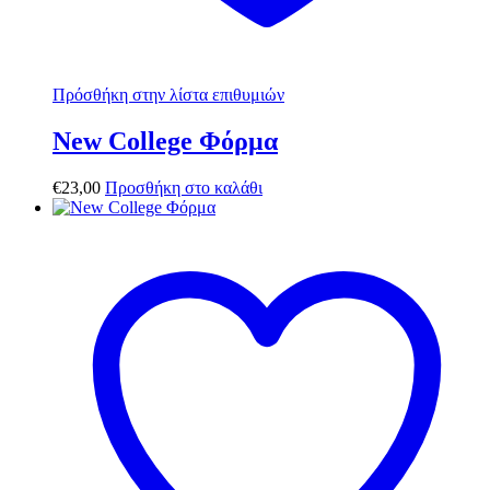
Πρόσθήκη στην λίστα επιθυμιών
New College Φόρμα
€
23,00
Προσθήκη στο καλάθι