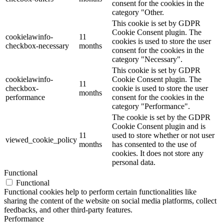
consent for the cookies in the
category "Other.
This cookie is set by GDPR
Cookie Consent plugin. The
cookielawinfo-
11
cookies is used to store the user
checkbox-necessary
months
consent for the cookies in the
category "Necessary".
This cookie is set by GDPR
cookielawinfo-
Cookie Consent plugin. The
11
checkbox-
cookie is used to store the user
months
performance
consent for the cookies in the
category "Performance".
The cookie is set by the GDPR
Cookie Consent plugin and is
11
used to store whether or not user
viewed_cookie_policy
months
has consented to the use of
cookies. It does not store any
personal data.
Functional
Functional
Functional cookies help to perform certain functionalities like
sharing the content of the website on social media platforms, collect
feedbacks, and other third-party features.
Performance