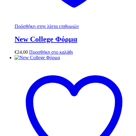
Πρόσθήκη στην λίστα επιθυμιών
New College Φόρμα
€
24,00
Προσθήκη στο καλάθι