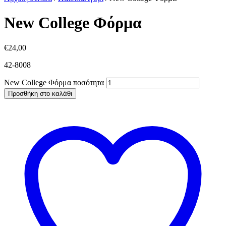
New College Φόρμα
€
24,00
42-8008
New College Φόρμα ποσότητα
Προσθήκη στο καλάθι