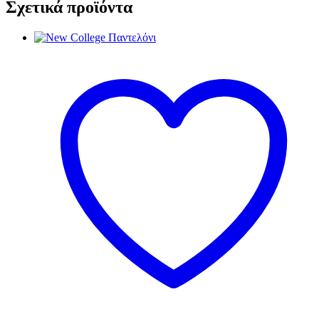
Σχετικά προϊόντα