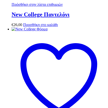
Πρόσθήκη στην λίστα επιθυμιών
New College Παντελόνι
€
26,00
Προσθήκη στο καλάθι