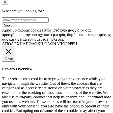
×
What are you looking for?
Χρησιμοποιούμε cookies στον ιστότοπό μας για να σας
προσφέρουμε την πιο σχετική εμπειρία, θυμόμαστε τις προτιμήσεις
σας και τις επανειλημμένες επισκέψεις.
ΑΠΟΔΟΧΗ
ΑΠΟΔΟΧΗ ΟΛΩΝ
ΑΠΟΡΡΙΨΗ
Close
Privacy Overview
This website uses cookies to improve your experience while you
navigate through the website. Out of these, the cookies that are
categorized as necessary are stored on your browser as they are
essential for the working of basic functionalities of the website. We
also use third-party cookies that help us analyze and understand how
you use this website. These cookies will be stored in your browser
only with your consent. You also have the option to opt-out of these
cookies. But opting out of some of these cookies may affect your