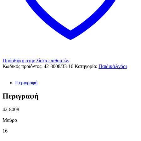
Πρόσθήκη στην λίστα επιθυμιών
Κωδικός προϊόντος:
42-8008/33-16
Κατηγορία:
ΠαιδικάΑγόρι
Περιγραφή
Περιγραφή
42-8008
Μαύρο
16