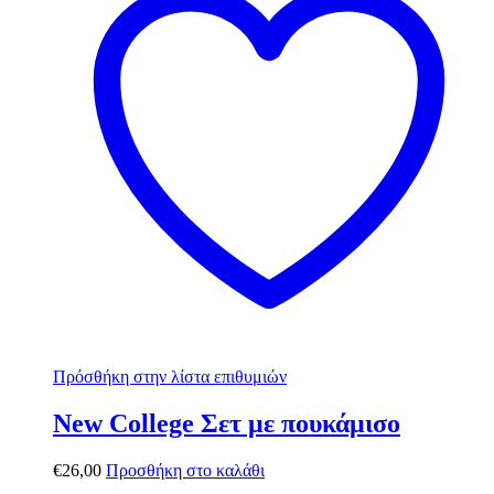
Πρόσθήκη στην λίστα επιθυμιών
New College Σετ με πουκάμισο
€
26,00
Προσθήκη στο καλάθι