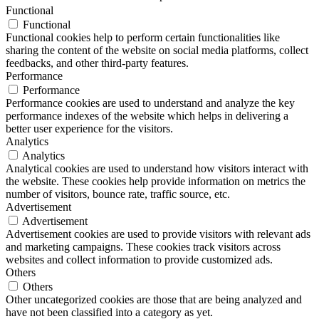
Functional
Functional
Functional cookies help to perform certain functionalities like
sharing the content of the website on social media platforms, collect
feedbacks, and other third-party features.
Performance
Performance
Performance cookies are used to understand and analyze the key
performance indexes of the website which helps in delivering a
better user experience for the visitors.
Analytics
Analytics
Analytical cookies are used to understand how visitors interact with
the website. These cookies help provide information on metrics the
number of visitors, bounce rate, traffic source, etc.
Advertisement
Advertisement
Advertisement cookies are used to provide visitors with relevant ads
and marketing campaigns. These cookies track visitors across
websites and collect information to provide customized ads.
Others
Others
Other uncategorized cookies are those that are being analyzed and
have not been classified into a category as yet.