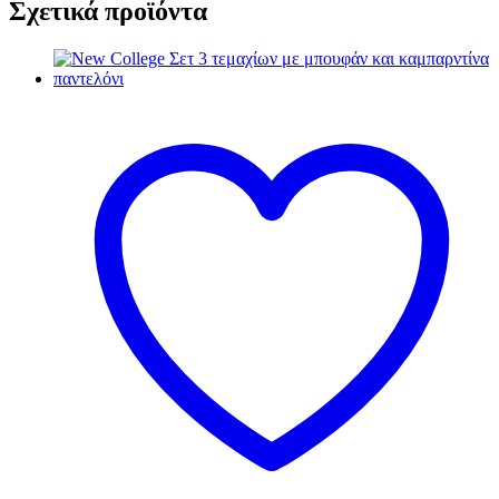
Σχετικά προϊόντα