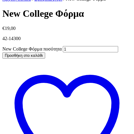
New College Φόρμα
€
19,00
42-14300
New College Φόρμα ποσότητα
Προσθήκη στο καλάθι