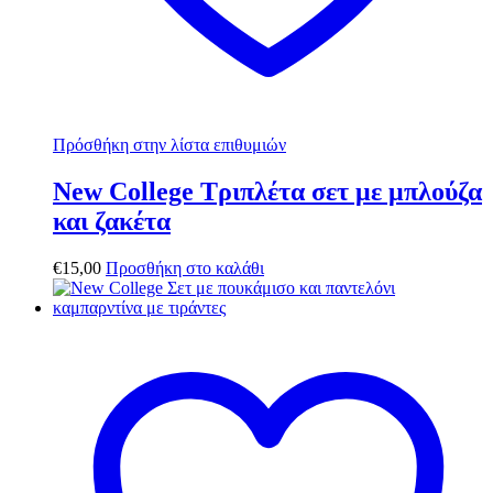
Πρόσθήκη στην λίστα επιθυμιών
New College Τριπλέτα σετ με μπλούζα
και ζακέτα
€
15,00
Προσθήκη στο καλάθι