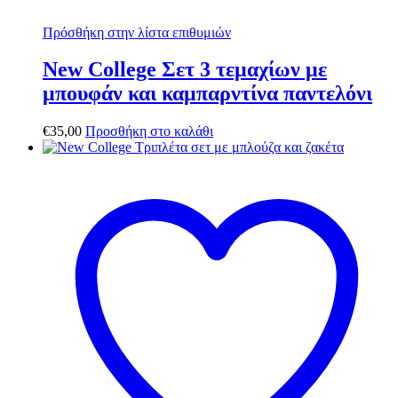
Πρόσθήκη στην λίστα επιθυμιών
New College Σετ 3 τεμαχίων με
μπουφάν και καμπαρντίνα παντελόνι
€
35,00
Προσθήκη στο καλάθι