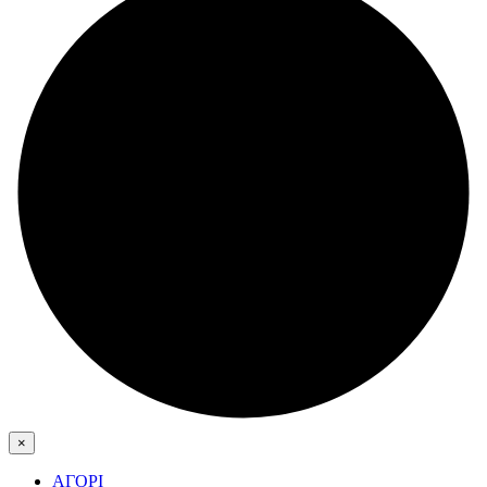
×
ΑΓΟΡΙ