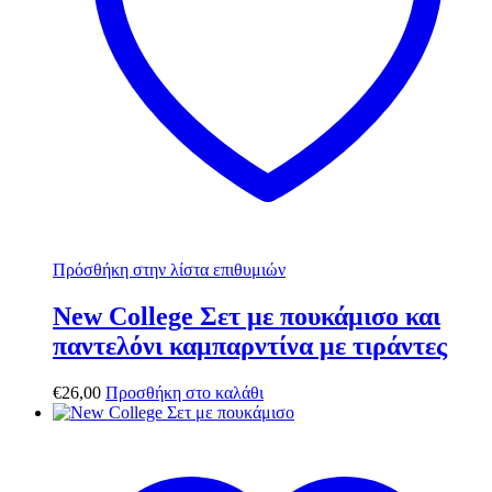
Πρόσθήκη στην λίστα επιθυμιών
New College Σετ με πουκάμισο και
παντελόνι καμπαρντίνα με τιράντες
€
26,00
Προσθήκη στο καλάθι