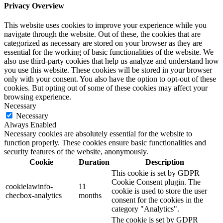
Privacy Overview
This website uses cookies to improve your experience while you
navigate through the website. Out of these, the cookies that are
categorized as necessary are stored on your browser as they are
essential for the working of basic functionalities of the website. We
also use third-party cookies that help us analyze and understand how
you use this website. These cookies will be stored in your browser
only with your consent. You also have the option to opt-out of these
cookies. But opting out of some of these cookies may affect your
browsing experience.
Necessary
Necessary
Always Enabled
Necessary cookies are absolutely essential for the website to
function properly. These cookies ensure basic functionalities and
security features of the website, anonymously.
Cookie
Duration
Description
This cookie is set by GDPR
Cookie Consent plugin. The
cookielawinfo-
11
cookie is used to store the user
checbox-analytics
months
consent for the cookies in the
category "Analytics".
The cookie is set by GDPR