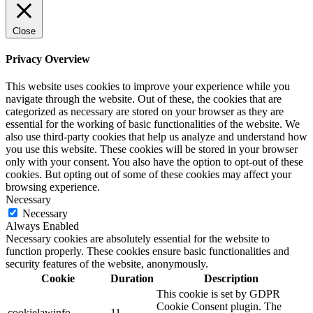
Close
Privacy Overview
This website uses cookies to improve your experience while you
navigate through the website. Out of these, the cookies that are
categorized as necessary are stored on your browser as they are
essential for the working of basic functionalities of the website. We
also use third-party cookies that help us analyze and understand how
you use this website. These cookies will be stored in your browser
only with your consent. You also have the option to opt-out of these
cookies. But opting out of some of these cookies may affect your
browsing experience.
Necessary
Necessary
Always Enabled
Necessary cookies are absolutely essential for the website to
function properly. These cookies ensure basic functionalities and
security features of the website, anonymously.
Cookie
Duration
Description
This cookie is set by GDPR
Cookie Consent plugin. The
cookielawinfo-
11