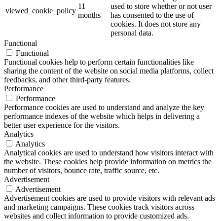
11
used to store whether or not user
viewed_cookie_policy
months
has consented to the use of
cookies. It does not store any
personal data.
Functional
Functional
Functional cookies help to perform certain functionalities like
sharing the content of the website on social media platforms, collect
feedbacks, and other third-party features.
Performance
Performance
Performance cookies are used to understand and analyze the key
performance indexes of the website which helps in delivering a
better user experience for the visitors.
Analytics
Analytics
Analytical cookies are used to understand how visitors interact with
the website. These cookies help provide information on metrics the
number of visitors, bounce rate, traffic source, etc.
Advertisement
Advertisement
Advertisement cookies are used to provide visitors with relevant ads
and marketing campaigns. These cookies track visitors across
websites and collect information to provide customized ads.