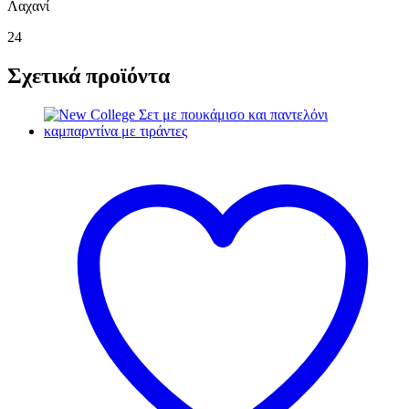
Λαχανί
24
Σχετικά προϊόντα