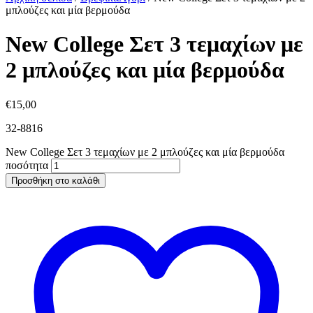
μπλούζες και μία βερμούδα
New College Σετ 3 τεμαχίων με
2 μπλούζες και μία βερμούδα
€
15,00
32-8816
New College Σετ 3 τεμαχίων με 2 μπλούζες και μία βερμούδα
ποσότητα
Προσθήκη στο καλάθι