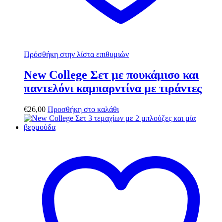
Πρόσθήκη στην λίστα επιθυμιών
New College Σετ με πουκάμισο και
παντελόνι καμπαρντίνα με τιράντες
€
26,00
Προσθήκη στο καλάθι