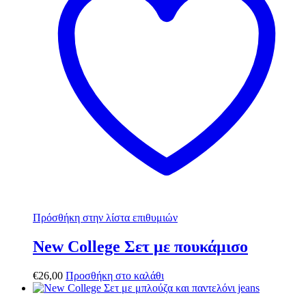
Πρόσθήκη στην λίστα επιθυμιών
New College Σετ με πουκάμισο
€
26,00
Προσθήκη στο καλάθι