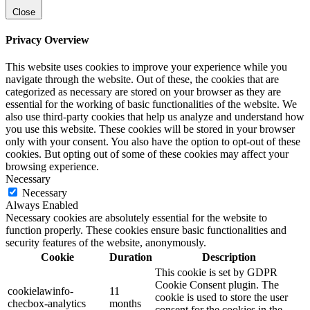
Close
Privacy Overview
This website uses cookies to improve your experience while you
navigate through the website. Out of these, the cookies that are
categorized as necessary are stored on your browser as they are
essential for the working of basic functionalities of the website. We
also use third-party cookies that help us analyze and understand how
you use this website. These cookies will be stored in your browser
only with your consent. You also have the option to opt-out of these
cookies. But opting out of some of these cookies may affect your
browsing experience.
Necessary
Necessary
Always Enabled
Necessary cookies are absolutely essential for the website to
function properly. These cookies ensure basic functionalities and
security features of the website, anonymously.
Cookie
Duration
Description
This cookie is set by GDPR
Cookie Consent plugin. The
cookielawinfo-
11
cookie is used to store the user
checbox-analytics
months
consent for the cookies in the