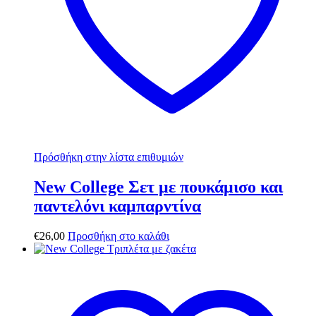
Πρόσθήκη στην λίστα επιθυμιών
New College Σετ με πουκάμισο και
παντελόνι καμπαρντίνα
€
26,00
Προσθήκη στο καλάθι