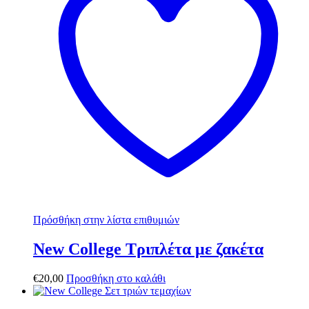
Πρόσθήκη στην λίστα επιθυμιών
New College Τριπλέτα με ζακέτα
€
20,00
Προσθήκη στο καλάθι