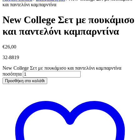
και παντελόνι καμπαρντίνα
New College Σετ με πουκάμισο
και παντελόνι καμπαρντίνα
€
26,00
32-8819
New College Σετ με πουκάμισο και παντελόνι καμπαρντίνα
ποσότητα
Προσθήκη στο καλάθι