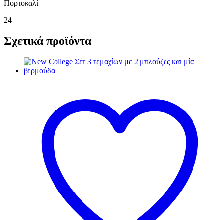
Πορτοκαλί
24
Σχετικά προϊόντα