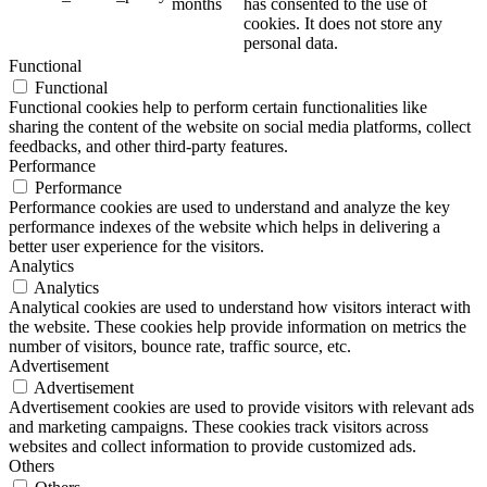
months
has consented to the use of
cookies. It does not store any
personal data.
Functional
Functional
Functional cookies help to perform certain functionalities like
sharing the content of the website on social media platforms, collect
feedbacks, and other third-party features.
Performance
Performance
Performance cookies are used to understand and analyze the key
performance indexes of the website which helps in delivering a
better user experience for the visitors.
Analytics
Analytics
Analytical cookies are used to understand how visitors interact with
the website. These cookies help provide information on metrics the
number of visitors, bounce rate, traffic source, etc.
Advertisement
Advertisement
Advertisement cookies are used to provide visitors with relevant ads
and marketing campaigns. These cookies track visitors across
websites and collect information to provide customized ads.
Others