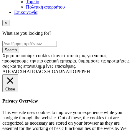
Ταμείο
Πολιτική απορρήτου
Επικοινωνία
×
What are you looking for?
Χρησιμοποιούμε cookies στον ιστότοπό μας για να σας
προσφέρουμε την πιο σχετική εμπειρία, θυμόμαστε τις προτιμήσεις
σας και τις επανειλημμένες επισκέψεις.
ΑΠΟΔΟΧΗ
ΑΠΟΔΟΧΗ ΟΛΩΝ
ΑΠΟΡΡΙΨΗ
Close
Privacy Overview
This website uses cookies to improve your experience while you
navigate through the website. Out of these, the cookies that are
categorized as necessary are stored on your browser as they are
essential for the working of basic functionalities of the website. We