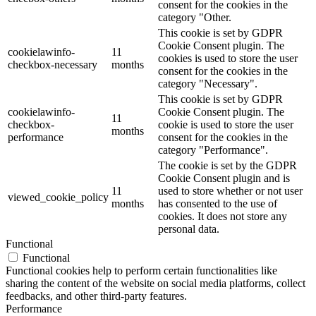
consent for the cookies in the
category "Other.
This cookie is set by GDPR
Cookie Consent plugin. The
cookielawinfo-
11
cookies is used to store the user
checkbox-necessary
months
consent for the cookies in the
category "Necessary".
This cookie is set by GDPR
cookielawinfo-
Cookie Consent plugin. The
11
checkbox-
cookie is used to store the user
months
performance
consent for the cookies in the
category "Performance".
The cookie is set by the GDPR
Cookie Consent plugin and is
11
used to store whether or not user
viewed_cookie_policy
months
has consented to the use of
cookies. It does not store any
personal data.
Functional
Functional
Functional cookies help to perform certain functionalities like
sharing the content of the website on social media platforms, collect
feedbacks, and other third-party features.
Performance