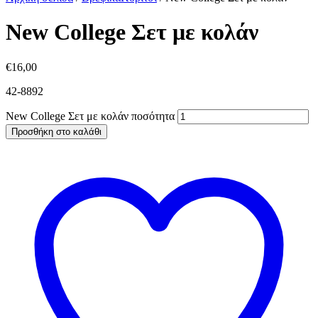
New College Σετ με κολάν
€
16,00
42-8892
New College Σετ με κολάν ποσότητα
Προσθήκη στο καλάθι