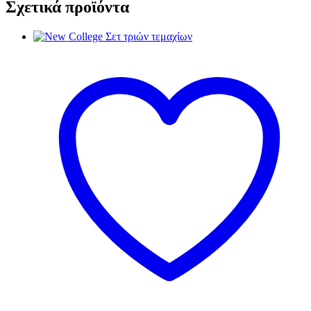
Σχετικά προϊόντα