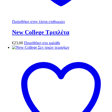
Πρόσθήκη στην λίστα επιθυμιών
New College Τριπλέτα
€
23,00
Προσθήκη στο καλάθι