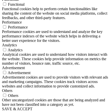
Functional
Functional cookies help to perform certain functionalities like
sharing the content of the website on social media platforms, collect
feedbacks, and other third-party features.
Performance
Performance
Performance cookies are used to understand and analyze the key
performance indexes of the website which helps in delivering a
better user experience for the visitors.
Analytics
Analytics
Analytical cookies are used to understand how visitors interact with
the website. These cookies help provide information on metrics the
number of visitors, bounce rate, traffic source, etc.
Advertisement
Advertisement
Advertisement cookies are used to provide visitors with relevant ads
and marketing campaigns. These cookies track visitors across
websites and collect information to provide customized ads.
Others
Others
Other uncategorized cookies are those that are being analyzed and
have not been classified into a category as yet.
SAVE & ACCEPT