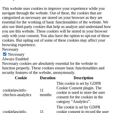
This website uses cookies to improve your experience while you
navigate through the website. Out of these, the cookies that are
categorized as necessary are stored on your browser as they are
essential for the working of basic functionalities of the website. We
also use third-party cookies that help us analyze and understand how
you use this website. These cookies will be stored in your browser
only with your consent. You also have the option to opt-out of these
cookies. But opting out of some of these cookies may affect your
browsing experience.
Necessary
Necessary
Always Enabled
Necessary cookies are absolutely essential for the website to
function properly. These cookies ensure basic functionalities and
security features of the website, anonymously.
Cookie
Duration
Description
This cookie is set by GDPR
Cookie Consent plugin. The
cookielawinfo-
11
cookie is used to store the user
checbox-analytics
months
consent for the cookies in the
category "Analytics".
The cookie is set by GDPR
cookielawinfo-
11
cookie consent to record the user