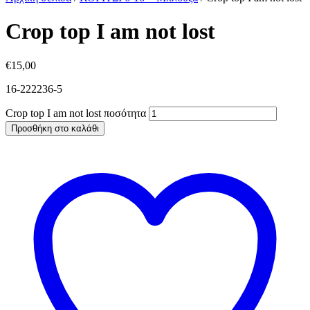
Crop top I am not lost
€
15,00
16-222236-5
Crop top I am not lost ποσότητα
Προσθήκη στο καλάθι