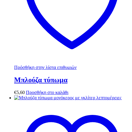
Πρόσθήκη στην λίστα επιθυμιών
Μπλούζα τύπωμα
€
5,60
Προσθήκη στο καλάθι