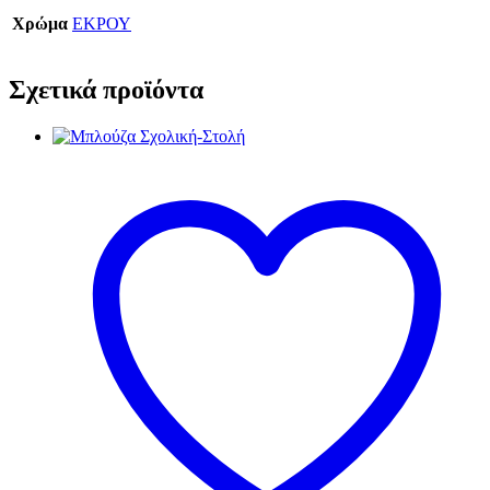
Χρώμα
ΕΚΡΟΥ
Σχετικά προϊόντα