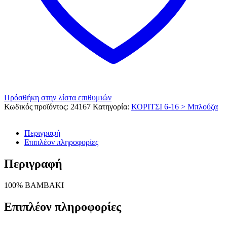
Πρόσθήκη στην λίστα επιθυμιών
Κωδικός προϊόντος:
24167
Κατηγορία:
ΚΟΡΙΤΣΙ 6-16 > Μπλούζα
Περιγραφή
Επιπλέον πληροφορίες
Περιγραφή
100% ΒΑΜΒΑΚΙ
Επιπλέον πληροφορίες