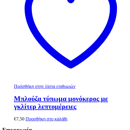
Πρόσθήκη στην λίστα επιθυμιών
Μπλούζα τύπωμα μονόκερος με
γκλίτερ λεπτομέρειες
€
7,50
Προσθήκη στο καλάθι
Επικοινωνία