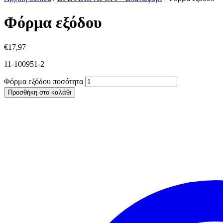
Φόρμα εξόδου
€
17,97
11-100951-2
Φόρμα εξόδου ποσότητα
Προσθήκη στο καλάθι