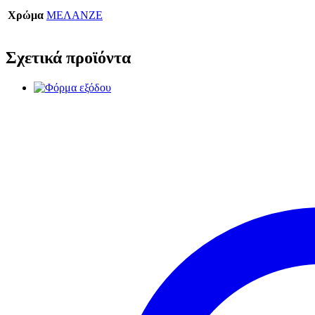
Χρώμα
ΜΕΛΑΝΖΕ
Σχετικά προϊόντα