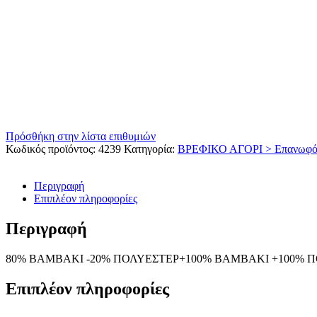
Πρόσθήκη στην λίστα επιθυμιών
Κωδικός προϊόντος:
4239
Κατηγορία:
ΒΡΕΦΙΚΟ ΑΓΟΡΙ > Επανωφό
Περιγραφή
Επιπλέον πληροφορίες
Περιγραφή
80% BAMBAKI -20% ΠΟΛΥΕΣΤΕΡ+100% ΒΑΜΒΑΚΙ +100% 
Επιπλέον πληροφορίες