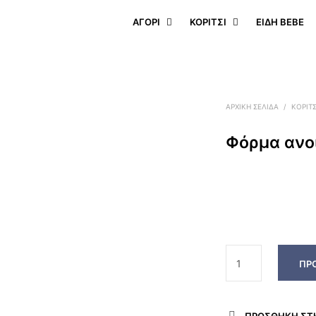
ΑΓΟΡΙ
ΚΟΡΙΤΣΙ
ΕΊΔΗ BEBE
ΑΡΧΙΚΉ ΣΕΛΊΔΑ
/
ΚΟΡΙΤΣ
Φόρμα ανοι
ΠΡ