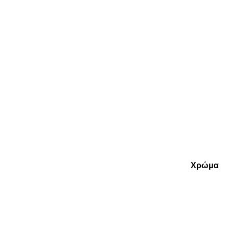
Χρώμα