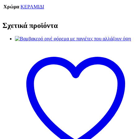
Χρώμα
ΚΕΡΑΜΙΔΙ
Σχετικά προϊόντα