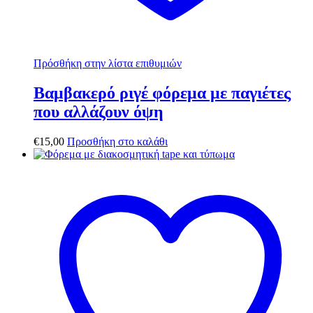
Πρόσθήκη στην λίστα επιθυμιών
Βαμβακερό ριγέ φόρεμα με παγιέτες
που αλλάζουν όψη
€
15,00
Προσθήκη στο καλάθι