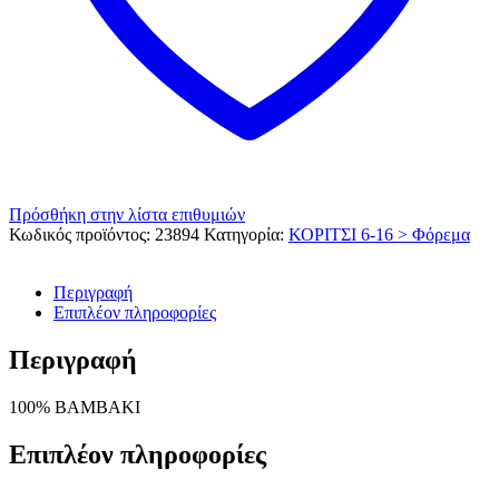
Πρόσθήκη στην λίστα επιθυμιών
Κωδικός προϊόντος:
23894
Κατηγορία:
ΚΟΡΙΤΣΙ 6-16 > Φόρεμα
Περιγραφή
Επιπλέον πληροφορίες
Περιγραφή
100% ΒΑΜΒΑΚΙ
Επιπλέον πληροφορίες