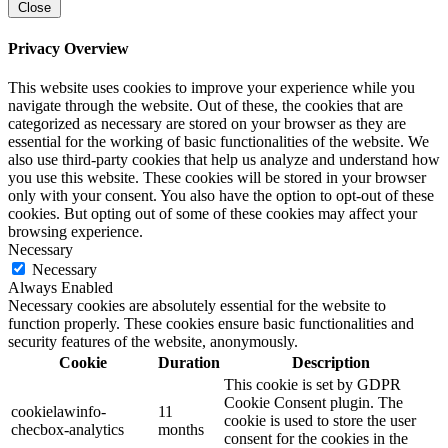
Close
Privacy Overview
This website uses cookies to improve your experience while you
navigate through the website. Out of these, the cookies that are
categorized as necessary are stored on your browser as they are
essential for the working of basic functionalities of the website. We
also use third-party cookies that help us analyze and understand how
you use this website. These cookies will be stored in your browser
only with your consent. You also have the option to opt-out of these
cookies. But opting out of some of these cookies may affect your
browsing experience.
Necessary
Necessary
Always Enabled
Necessary cookies are absolutely essential for the website to
function properly. These cookies ensure basic functionalities and
security features of the website, anonymously.
Cookie
Duration
Description
This cookie is set by GDPR
Cookie Consent plugin. The
cookielawinfo-
11
cookie is used to store the user
checbox-analytics
months
consent for the cookies in the