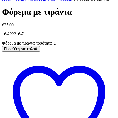
Φόρεμα με τιράντα
€
35,00
16-222216-7
Φόρεμα με τιράντα ποσότητα
Προσθήκη στο καλάθι