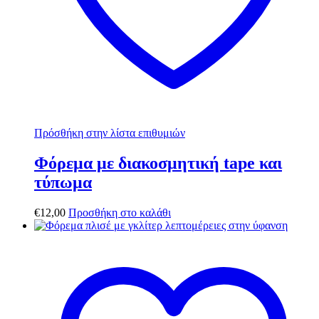
Πρόσθήκη στην λίστα επιθυμιών
Φόρεμα με διακοσμητική tape και
τύπωμα
€
12,00
Προσθήκη στο καλάθι