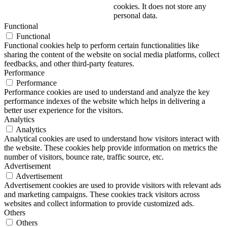
cookies. It does not store any
personal data.
Functional
Functional
Functional cookies help to perform certain functionalities like
sharing the content of the website on social media platforms, collect
feedbacks, and other third-party features.
Performance
Performance
Performance cookies are used to understand and analyze the key
performance indexes of the website which helps in delivering a
better user experience for the visitors.
Analytics
Analytics
Analytical cookies are used to understand how visitors interact with
the website. These cookies help provide information on metrics the
number of visitors, bounce rate, traffic source, etc.
Advertisement
Advertisement
Advertisement cookies are used to provide visitors with relevant ads
and marketing campaigns. These cookies track visitors across
websites and collect information to provide customized ads.
Others
Others