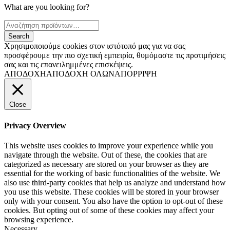
What are you looking for?
Χρησιμοποιούμε cookies στον ιστότοπό μας για να σας
προσφέρουμε την πιο σχετική εμπειρία, θυμόμαστε τις προτιμήσεις
σας και τις επανειλημμένες επισκέψεις.
ΑΠΟΔΟΧΗ
ΑΠΟΔΟΧΗ ΟΛΩΝ
ΑΠΟΡΡΙΨΗ
Close
Privacy Overview
This website uses cookies to improve your experience while you
navigate through the website. Out of these, the cookies that are
categorized as necessary are stored on your browser as they are
essential for the working of basic functionalities of the website. We
also use third-party cookies that help us analyze and understand how
you use this website. These cookies will be stored in your browser
only with your consent. You also have the option to opt-out of these
cookies. But opting out of some of these cookies may affect your
browsing experience.
Necessary