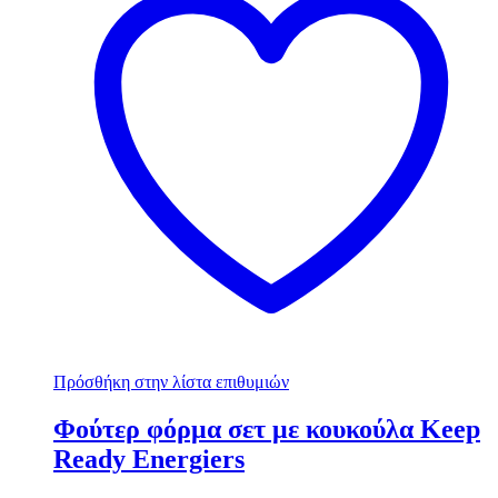
Πρόσθήκη στην λίστα επιθυμιών
Φούτερ φόρμα σετ με κουκούλα Keep
Ready Energiers