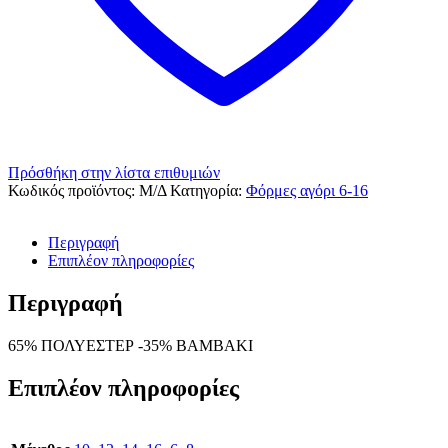
Πρόσθήκη στην λίστα επιθυμιών
Κωδικός προϊόντος:
Μ/Δ
Κατηγορία:
Φόρμες αγόρι 6-16
Περιγραφή
Επιπλέον πληροφορίες
Περιγραφή
65% ΠΟΛΥΕΣΤΕΡ -35% ΒΑΜΒΑΚΙ
Επιπλέον πληροφορίες