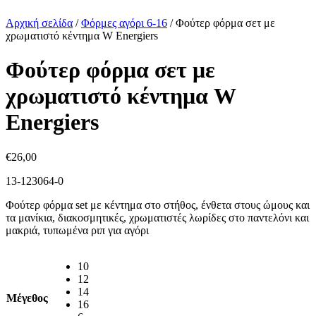
Αρχική σελίδα
/
Φόρμες αγόρι 6-16
/
Φούτερ φόρμα σετ με
χρωματιστό κέντημα W Energiers
Φούτερ φόρμα σετ με
χρωματιστό κέντημα W
Energiers
€
26,00
13-123064-0
Φούτερ φόρμα set με κέντημα στο στήθος, ένθετα στους ώμους και
τα μανίκια, διακοσμητικές, χρωματιστές λωρίδες στο παντελόνι και
μακριά, τυπωμένα ριπ για αγόρι
10
12
14
Μέγεθος
16