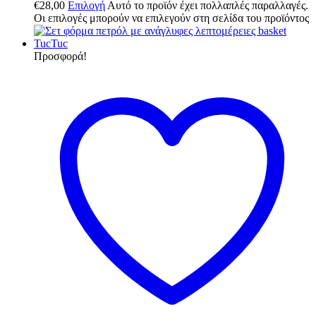
€
28,00
Επιλογή
Αυτό το προϊόν έχει πολλαπλές παραλλαγές.
Οι επιλογές μπορούν να επιλεγούν στη σελίδα του προϊόντος
Προσφορά!