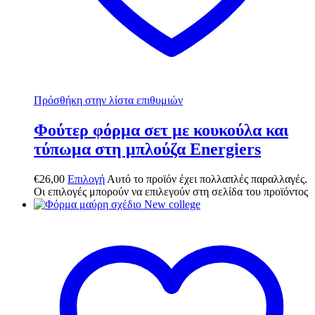
Πρόσθήκη στην λίστα επιθυμιών
Φούτερ φόρμα σετ με κουκούλα και
τύπωμα στη μπλούζα Energiers
€
26,00
Επιλογή
Αυτό το προϊόν έχει πολλαπλές παραλλαγές.
Οι επιλογές μπορούν να επιλεγούν στη σελίδα του προϊόντος