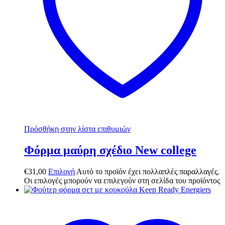
Πρόσθήκη στην λίστα επιθυμιών
Φόρμα μαύρη σχέδιο New college
€
31,00
Επιλογή
Αυτό το προϊόν έχει πολλαπλές παραλλαγές.
Οι επιλογές μπορούν να επιλεγούν στη σελίδα του προϊόντος