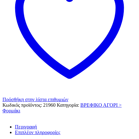
Πρόσθήκη στην λίστα επιθυμιών
Κωδικός προϊόντος:
21960
Κατηγορία:
ΒΡΕΦΙΚΟ ΑΓΟΡΙ >
Φορμάκι
Περιγραφή
Επιπλέον πληροφορίες