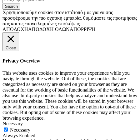
Χρησιμοποιούμε cookies στον ιστότοπό μας για να σας
προσφέρουμε την πιο σχετική εμπειρία, θυμόμαστε τις προτιμήσεις
σας και τις επανειλημμένες επισκέψεις.
ΑΠΟΔΟΧΗ
ΑΠΟΔΟΧΗ ΟΛΩΝ
ΑΠΟΡΡΙΨΗ
Close
Privacy Overview
This website uses cookies to improve your experience while you
navigate through the website. Out of these, the cookies that are
categorized as necessary are stored on your browser as they are
essential for the working of basic functionalities of the website. We
also use third-party cookies that help us analyze and understand how
you use this website. These cookies will be stored in your browser
only with your consent. You also have the option to opt-out of these
cookies. But opting out of some of these cookies may affect your
browsing experience.
Necessary
Necessary
Always Enabled