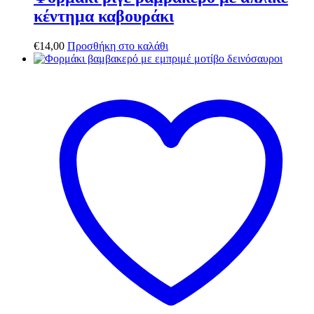
κέντημα καβουράκι
€
14,00
Προσθήκη στο καλάθι