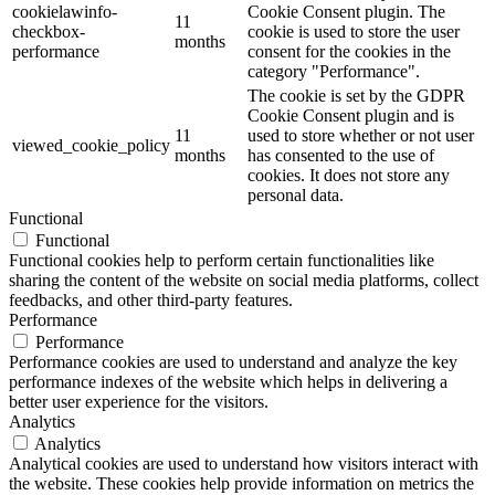
cookielawinfo-
Cookie Consent plugin. The
11
checkbox-
cookie is used to store the user
months
performance
consent for the cookies in the
category "Performance".
The cookie is set by the GDPR
Cookie Consent plugin and is
11
used to store whether or not user
viewed_cookie_policy
months
has consented to the use of
cookies. It does not store any
personal data.
Functional
Functional
Functional cookies help to perform certain functionalities like
sharing the content of the website on social media platforms, collect
feedbacks, and other third-party features.
Performance
Performance
Performance cookies are used to understand and analyze the key
performance indexes of the website which helps in delivering a
better user experience for the visitors.
Analytics
Analytics
Analytical cookies are used to understand how visitors interact with
the website. These cookies help provide information on metrics the