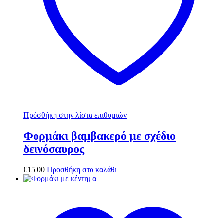
Πρόσθήκη στην λίστα επιθυμιών
Φορμάκι βαμβακερό με σχέδιο
δεινόσαυρος
€
15,00
Προσθήκη στο καλάθι