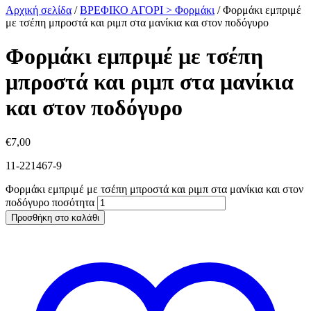
Αρχική σελίδα
/
ΒΡΕΦΙΚΟ ΑΓΟΡΙ > Φορμάκι
/
Φορμάκι εμπριμέ
με τσέπη μπροστά και ριμπ στα μανίκια και στον ποδόγυρο
Φορμάκι εμπριμέ με τσέπη
μπροστά και ριμπ στα μανίκια
και στον ποδόγυρο
€
7,00
11-221467-9
Φορμάκι εμπριμέ με τσέπη μπροστά και ριμπ στα μανίκια και στον
ποδόγυρο ποσότητα
Προσθήκη στο καλάθι