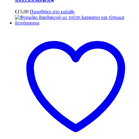
€
15,00
Προσθήκη στο καλάθι