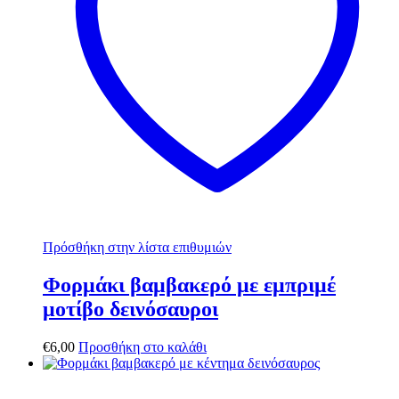
Πρόσθήκη στην λίστα επιθυμιών
Φορμάκι βαμβακερό με εμπριμέ
μοτίβο δεινόσαυροι
€
6,00
Προσθήκη στο καλάθι