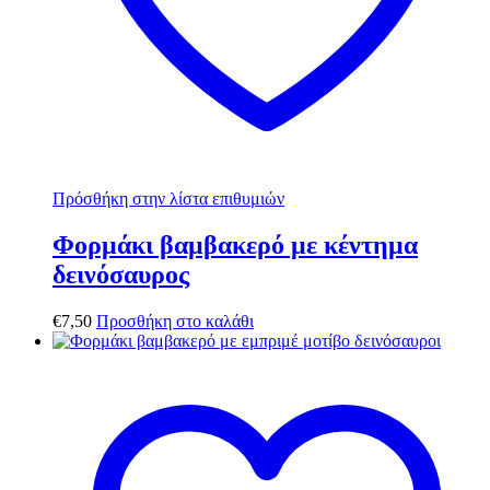
Πρόσθήκη στην λίστα επιθυμιών
Φορμάκι βαμβακερό με κέντημα
δεινόσαυρος
€
7,50
Προσθήκη στο καλάθι