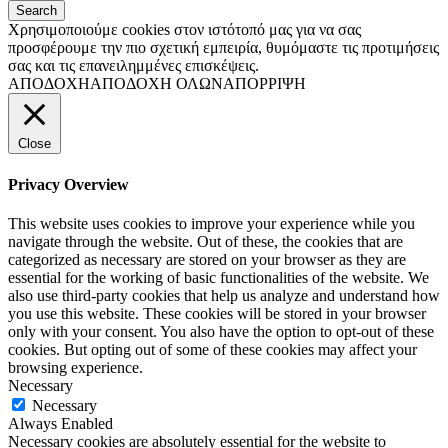
Χρησιμοποιούμε cookies στον ιστότοπό μας για να σας
προσφέρουμε την πιο σχετική εμπειρία, θυμόμαστε τις προτιμήσεις
σας και τις επανειλημμένες επισκέψεις.
ΑΠΟΔΟΧΗ
ΑΠΟΔΟΧΗ ΟΛΩΝ
ΑΠΟΡΡΙΨΗ
Close
Privacy Overview
This website uses cookies to improve your experience while you
navigate through the website. Out of these, the cookies that are
categorized as necessary are stored on your browser as they are
essential for the working of basic functionalities of the website. We
also use third-party cookies that help us analyze and understand how
you use this website. These cookies will be stored in your browser
only with your consent. You also have the option to opt-out of these
cookies. But opting out of some of these cookies may affect your
browsing experience.
Necessary
Necessary
Always Enabled
Necessary cookies are absolutely essential for the website to