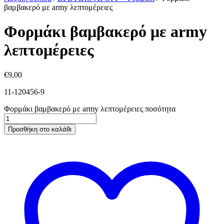
βαμβακερό με army λεπτομέρειες
Φορμάκι βαμβακερό με army
λεπτομέρειες
€
9,00
11-120456-9
Φορμάκι βαμβακερό με army λεπτομέρειες ποσότητα
Προσθήκη στο καλάθι