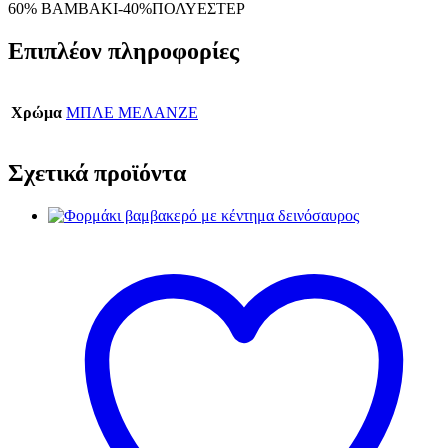
60% ΒΑΜΒΑΚΙ-40%ΠΟΛΥΕΣΤΕΡ
Επιπλέον πληροφορίες
Χρώμα
ΜΠΛΕ ΜΕΛΑΝΖΕ
Σχετικά προϊόντα