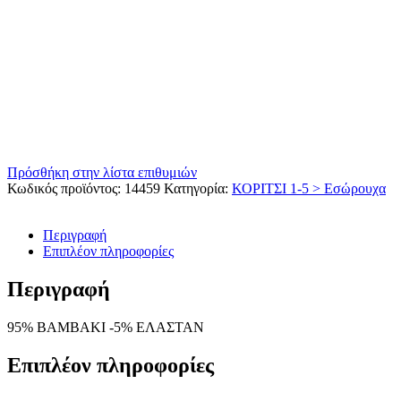
Πρόσθήκη στην λίστα επιθυμιών
Κωδικός προϊόντος:
14459
Κατηγορία:
ΚΟΡΙΤΣΙ 1-5 > Εσώρουχα
Περιγραφή
Επιπλέον πληροφορίες
Περιγραφή
95% ΒΑΜΒΑΚΙ -5% ΕΛΑΣΤΑΝ
Επιπλέον πληροφορίες