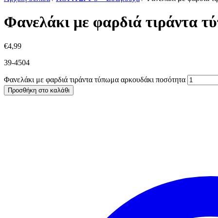
Φανελάκι με φαρδιά τιράντα τ
€
4,99
39-4504
Φανελάκι με φαρδιά τιράντα τύπωμα αρκουδάκι ποσότητα
Προσθήκη στο καλάθι