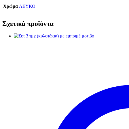
Χρώμα
ΛΕΥΚΟ
Σχετικά προϊόντα