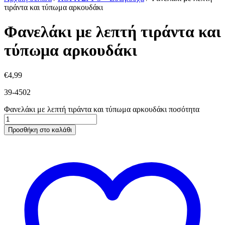
τιράντα και τύπωμα αρκουδάκι
Φανελάκι με λεπτή τιράντα και
τύπωμα αρκουδάκι
€
4,99
39-4502
Φανελάκι με λεπτή τιράντα και τύπωμα αρκουδάκι ποσότητα
Προσθήκη στο καλάθι