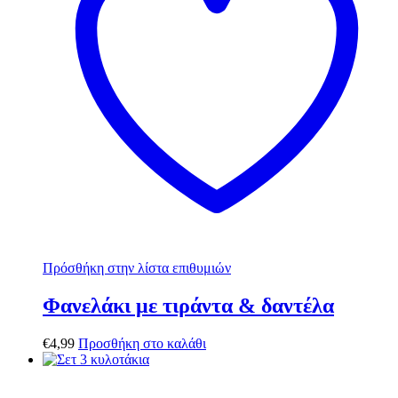
Πρόσθήκη στην λίστα επιθυμιών
Φανελάκι με τιράντα & δαντέλα
€
4,99
Προσθήκη στο καλάθι