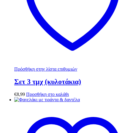
Πρόσθήκη στην λίστα επιθυμιών
Σετ 3 τμχ (κυλοτάκια)
€
8,99
Προσθήκη στο καλάθι