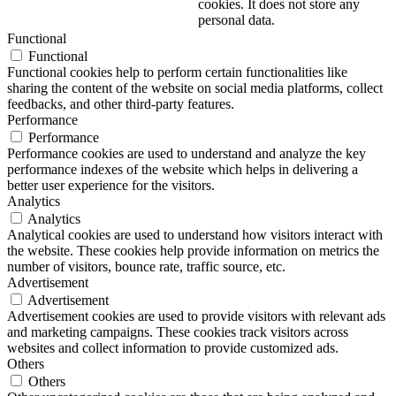
cookies. It does not store any
personal data.
Functional
Functional
Functional cookies help to perform certain functionalities like
sharing the content of the website on social media platforms, collect
feedbacks, and other third-party features.
Performance
Performance
Performance cookies are used to understand and analyze the key
performance indexes of the website which helps in delivering a
better user experience for the visitors.
Analytics
Analytics
Analytical cookies are used to understand how visitors interact with
the website. These cookies help provide information on metrics the
number of visitors, bounce rate, traffic source, etc.
Advertisement
Advertisement
Advertisement cookies are used to provide visitors with relevant ads
and marketing campaigns. These cookies track visitors across
websites and collect information to provide customized ads.
Others
Others