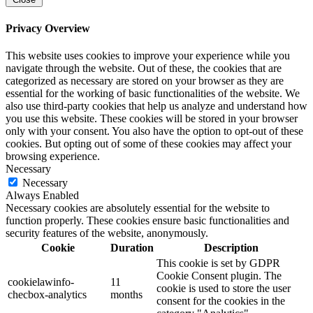
Privacy Overview
This website uses cookies to improve your experience while you
navigate through the website. Out of these, the cookies that are
categorized as necessary are stored on your browser as they are
essential for the working of basic functionalities of the website. We
also use third-party cookies that help us analyze and understand how
you use this website. These cookies will be stored in your browser
only with your consent. You also have the option to opt-out of these
cookies. But opting out of some of these cookies may affect your
browsing experience.
Necessary
Necessary
Always Enabled
Necessary cookies are absolutely essential for the website to
function properly. These cookies ensure basic functionalities and
security features of the website, anonymously.
Cookie
Duration
Description
This cookie is set by GDPR
Cookie Consent plugin. The
cookielawinfo-
11
cookie is used to store the user
checbox-analytics
months
consent for the cookies in the