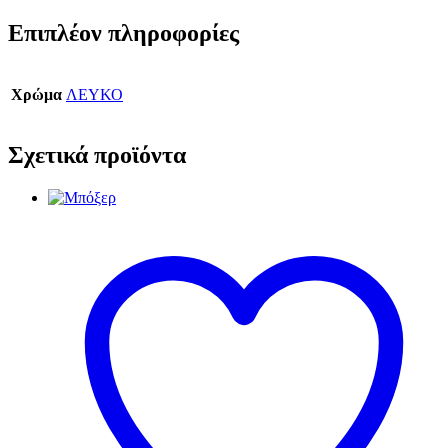
Επιπλέον πληροφορίες
Χρώμα
ΛΕΥΚΟ
Σχετικά προϊόντα