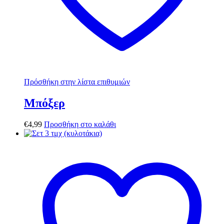
Πρόσθήκη στην λίστα επιθυμιών
Μπόξερ
€
4,99
Προσθήκη στο καλάθι