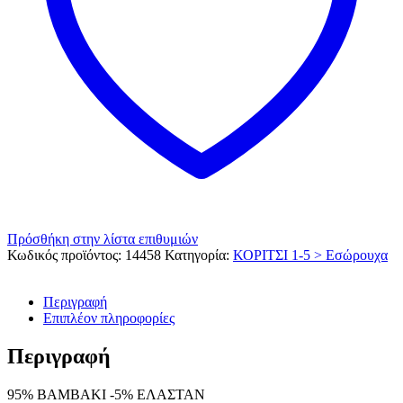
Πρόσθήκη στην λίστα επιθυμιών
Κωδικός προϊόντος:
14458
Κατηγορία:
ΚΟΡΙΤΣΙ 1-5 > Εσώρουχα
Περιγραφή
Επιπλέον πληροφορίες
Περιγραφή
95% ΒΑΜΒΑΚΙ -5% ΕΛΑΣΤΑΝ