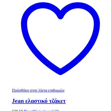
Πρόσθήκη στην λίστα επιθυμιών
Jean ελαστικό τζάκετ