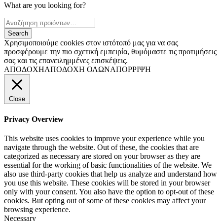
What are you looking for?
Χρησιμοποιούμε cookies στον ιστότοπό μας για να σας
προσφέρουμε την πιο σχετική εμπειρία, θυμόμαστε τις προτιμήσεις
σας και τις επανειλημμένες επισκέψεις.
ΑΠΟΔΟΧΗ
ΑΠΟΔΟΧΗ ΟΛΩΝ
ΑΠΟΡΡΙΨΗ
Close
Privacy Overview
This website uses cookies to improve your experience while you
navigate through the website. Out of these, the cookies that are
categorized as necessary are stored on your browser as they are
essential for the working of basic functionalities of the website. We
also use third-party cookies that help us analyze and understand how
you use this website. These cookies will be stored in your browser
only with your consent. You also have the option to opt-out of these
cookies. But opting out of some of these cookies may affect your
browsing experience.
Necessary