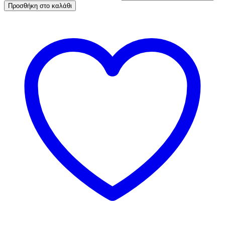
Προσθήκη στο καλάθι