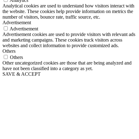
Analytics
Analytical cookies are used to understand how visitors interact with
the website. These cookies help provide information on metrics the
number of visitors, bounce rate, traffic source, etc.
Advertisement
Advertisement
Advertisement cookies are used to provide visitors with relevant ads
and marketing campaigns. These cookies track visitors across
websites and collect information to provide customized ads.
Others
Others
Other uncategorized cookies are those that are being analyzed and
have not been classified into a category as yet.
SAVE & ACCEPT