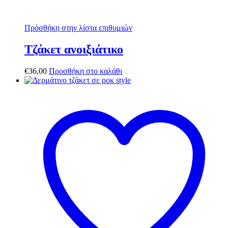
Πρόσθήκη στην λίστα επιθυμιών
Τζάκετ ανοιξιάτικο
€
36,00
Προσθήκη στο καλάθι