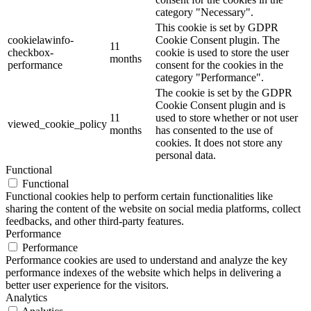
category "Necessary".
This cookie is set by GDPR
cookielawinfo-
Cookie Consent plugin. The
11
checkbox-
cookie is used to store the user
months
performance
consent for the cookies in the
category "Performance".
The cookie is set by the GDPR
Cookie Consent plugin and is
11
used to store whether or not user
viewed_cookie_policy
months
has consented to the use of
cookies. It does not store any
personal data.
Functional
Functional
Functional cookies help to perform certain functionalities like
sharing the content of the website on social media platforms, collect
feedbacks, and other third-party features.
Performance
Performance
Performance cookies are used to understand and analyze the key
performance indexes of the website which helps in delivering a
better user experience for the visitors.
Analytics