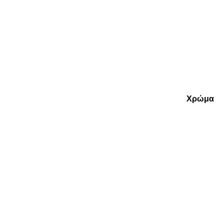
Χρώμα