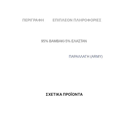
ΠΕΡΙΓΡΑΦΉ
ΕΠΙΠΛΈΟΝ ΠΛΗΡΟΦΟΡΊΕΣ
95% ΒΑΜΒΑΚΙ-5% ΕΛΑΣΤΑΝ
ΠΑΡΑΛΛΑΓΗ (ARMY)
ΣΧΕΤΙΚΆ ΠΡΟΪΌΝΤΑ