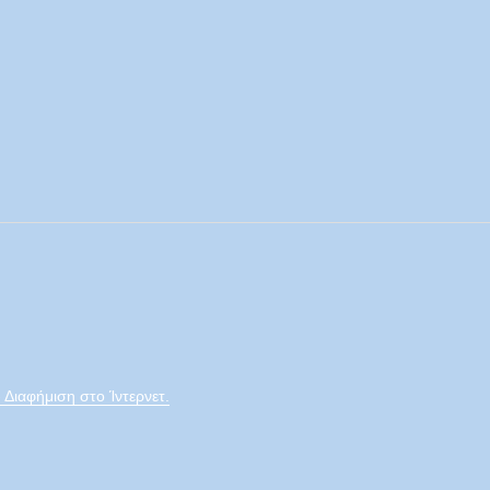
 Διαφήμιση στο Ίντερνετ.