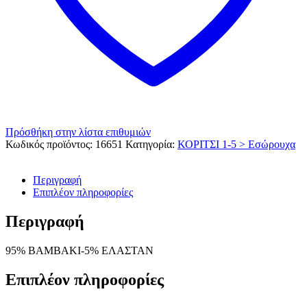
Πρόσθήκη στην λίστα επιθυμιών
Κωδικός προϊόντος:
16651
Κατηγορία:
ΚΟΡΙΤΣΙ 1-5 > Εσώρουχα
Περιγραφή
Επιπλέον πληροφορίες
Περιγραφή
95% ΒΑΜΒΑΚΙ-5% ΕΛΑΣΤΑΝ
Επιπλέον πληροφορίες