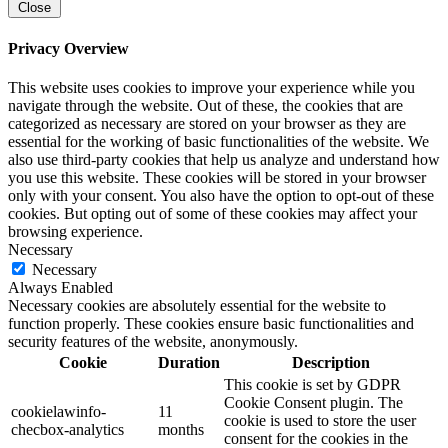
Close
Privacy Overview
This website uses cookies to improve your experience while you
navigate through the website. Out of these, the cookies that are
categorized as necessary are stored on your browser as they are
essential for the working of basic functionalities of the website. We
also use third-party cookies that help us analyze and understand how
you use this website. These cookies will be stored in your browser
only with your consent. You also have the option to opt-out of these
cookies. But opting out of some of these cookies may affect your
browsing experience.
Necessary
Necessary
Always Enabled
Necessary cookies are absolutely essential for the website to
function properly. These cookies ensure basic functionalities and
security features of the website, anonymously.
Cookie
Duration
Description
This cookie is set by GDPR
Cookie Consent plugin. The
cookielawinfo-
11
cookie is used to store the user
checbox-analytics
months
consent for the cookies in the