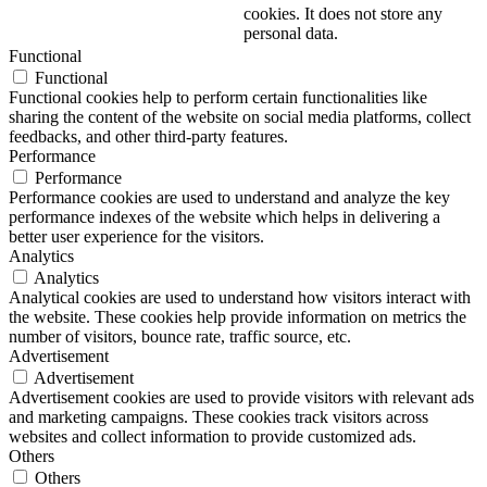
cookies. It does not store any
personal data.
Functional
Functional
Functional cookies help to perform certain functionalities like
sharing the content of the website on social media platforms, collect
feedbacks, and other third-party features.
Performance
Performance
Performance cookies are used to understand and analyze the key
performance indexes of the website which helps in delivering a
better user experience for the visitors.
Analytics
Analytics
Analytical cookies are used to understand how visitors interact with
the website. These cookies help provide information on metrics the
number of visitors, bounce rate, traffic source, etc.
Advertisement
Advertisement
Advertisement cookies are used to provide visitors with relevant ads
and marketing campaigns. These cookies track visitors across
websites and collect information to provide customized ads.
Others
Others