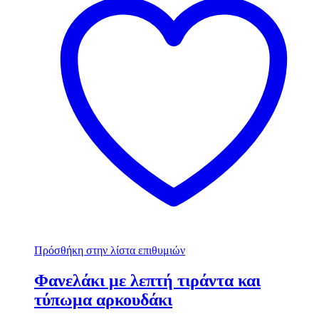
Πρόσθήκη στην λίστα επιθυμιών
Φανελάκι με λεπτή τιράντα και
τύπωμα αρκουδάκι