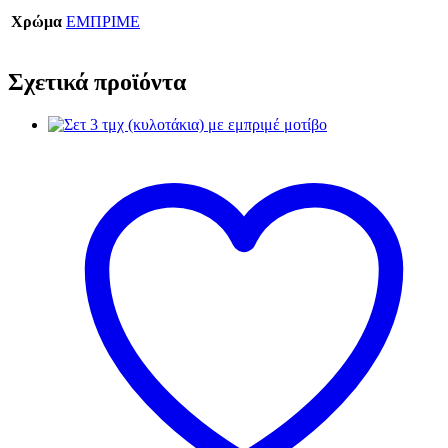
Χρώμα
ΕΜΠΡΙΜΕ
Σχετικά προϊόντα