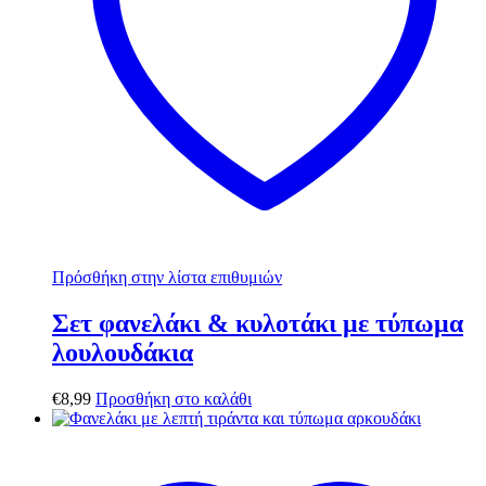
Πρόσθήκη στην λίστα επιθυμιών
Σετ φανελάκι & κυλοτάκι με τύπωμα
λουλουδάκια
€
8,99
Προσθήκη στο καλάθι