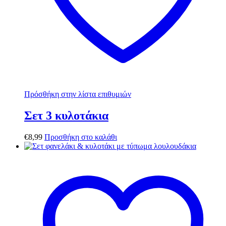
Πρόσθήκη στην λίστα επιθυμιών
Σετ 3 κυλοτάκια
€
8,99
Προσθήκη στο καλάθι