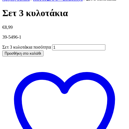
Σετ 3 κυλοτάκια
€
8,99
39-5496-1
Σετ 3 κυλοτάκια ποσότητα
Προσθήκη στο καλάθι