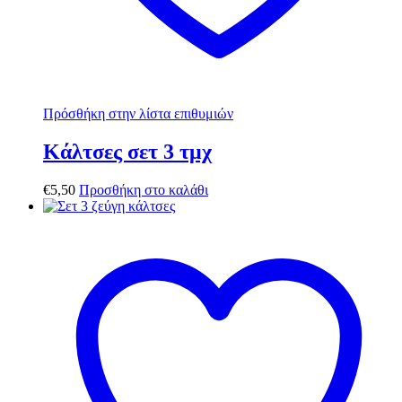
Πρόσθήκη στην λίστα επιθυμιών
Κάλτσες σετ 3 τμχ
€
5,50
Προσθήκη στο καλάθι