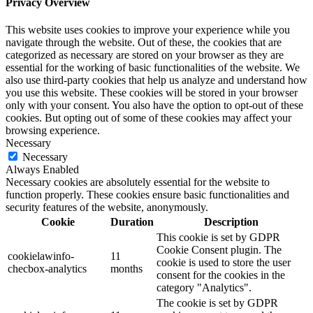
Privacy Overview
This website uses cookies to improve your experience while you
navigate through the website. Out of these, the cookies that are
categorized as necessary are stored on your browser as they are
essential for the working of basic functionalities of the website. We
also use third-party cookies that help us analyze and understand how
you use this website. These cookies will be stored in your browser
only with your consent. You also have the option to opt-out of these
cookies. But opting out of some of these cookies may affect your
browsing experience.
Necessary
Necessary
Always Enabled
Necessary cookies are absolutely essential for the website to
function properly. These cookies ensure basic functionalities and
security features of the website, anonymously.
Cookie
Duration
Description
This cookie is set by GDPR
Cookie Consent plugin. The
cookielawinfo-
11
cookie is used to store the user
checbox-analytics
months
consent for the cookies in the
category "Analytics".
The cookie is set by GDPR