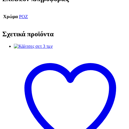
Χρώμα
ΡΟΖ
Σχετικά προϊόντα