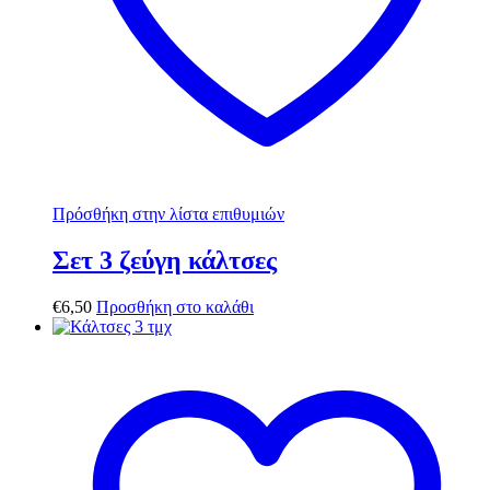
Πρόσθήκη στην λίστα επιθυμιών
Σετ 3 ζεύγη κάλτσες
€
6,50
Προσθήκη στο καλάθι