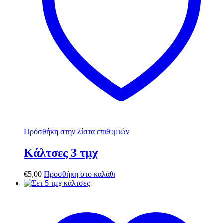
Πρόσθήκη στην λίστα επιθυμιών
Κάλτσες 3 τμχ
€
5,00
Προσθήκη στο καλάθι