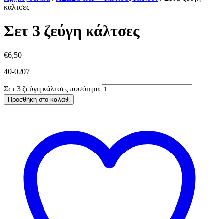
κάλτσες
Σετ 3 ζεύγη κάλτσες
€
6,50
40-0207
Σετ 3 ζεύγη κάλτσες ποσότητα
Προσθήκη στο καλάθι