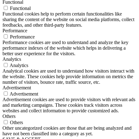
Functional
Functional
Functional cookies help to perform certain functionalities like
sharing the content of the website on social media platforms, collect
feedbacks, and other third-party features.
Performance
Performance
Performance cookies are used to understand and analyze the key
performance indexes of the website which helps in delivering a
better user experience for the visitors.
Analytics
Analytics
Analytical cookies are used to understand how visitors interact with
the website. These cookies help provide information on metrics the
number of visitors, bounce rate, traffic source, etc.
Advertisement
Advertisement
Advertisement cookies are used to provide visitors with relevant ads
and marketing campaigns. These cookies track visitors across
websites and collect information to provide customized ads.
Others
Others
Other uncategorized cookies are those that are being analyzed and
have not been classified into a category as yet.