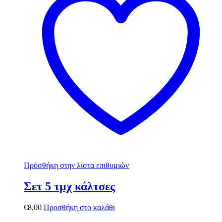
Πρόσθήκη στην λίστα επιθυμιών
Σετ 5 τμχ κάλτσες
€
8,00
Προσθήκη στο καλάθι