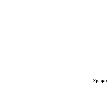
Χρώμα