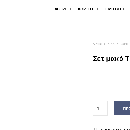
ΑΓΟΡΙ
ΚΟΡΙΤΣΙ
ΕΊΔΗ BEBE
ΑΡΧΙΚΉ ΣΕΛΊΔΑ
/
ΚΟΡΙΤΣ
Σετ μακό Th
ΠΡ