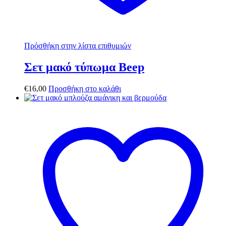
Πρόσθήκη στην λίστα επιθυμιών
Σετ μακό τύπωμα Beep
€
16,00
Προσθήκη στο καλάθι