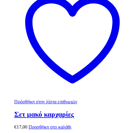
Πρόσθήκη στην λίστα επιθυμιών
Σετ μακό καρχαρίες
€
17,00
Προσθήκη στο καλάθι