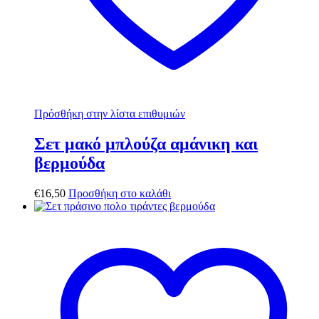
Πρόσθήκη στην λίστα επιθυμιών
Σετ μακό μπλούζα αμάνικη και
βερμούδα
€
16,50
Προσθήκη στο καλάθι