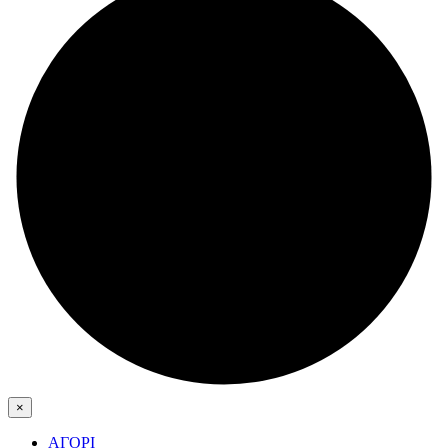
×
ΑΓΟΡΙ