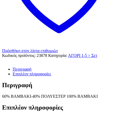
Πρόσθήκη στην λίστα επιθυμιών
Κωδικός προϊόντος:
23878
Κατηγορία:
ΑΓΟΡΙ 1-5 > Σετ
Περιγραφή
Επιπλέον πληροφορίες
Περιγραφή
60% ΒΑΜΒΑΚΙ-40% ΠΟΛΥΕΣΤΕΡ 100% ΒΑΜΒΑΚΙ
Επιπλέον πληροφορίες