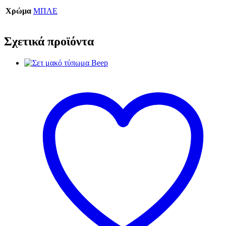
Χρώμα
ΜΠΛΕ
Σχετικά προϊόντα