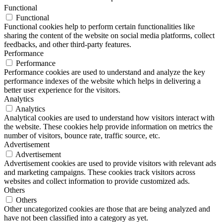
Functional
Functional
Functional cookies help to perform certain functionalities like
sharing the content of the website on social media platforms, collect
feedbacks, and other third-party features.
Performance
Performance
Performance cookies are used to understand and analyze the key
performance indexes of the website which helps in delivering a
better user experience for the visitors.
Analytics
Analytics
Analytical cookies are used to understand how visitors interact with
the website. These cookies help provide information on metrics the
number of visitors, bounce rate, traffic source, etc.
Advertisement
Advertisement
Advertisement cookies are used to provide visitors with relevant ads
and marketing campaigns. These cookies track visitors across
websites and collect information to provide customized ads.
Others
Others
Other uncategorized cookies are those that are being analyzed and
have not been classified into a category as yet.