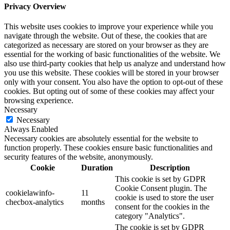
Privacy Overview
This website uses cookies to improve your experience while you
navigate through the website. Out of these, the cookies that are
categorized as necessary are stored on your browser as they are
essential for the working of basic functionalities of the website. We
also use third-party cookies that help us analyze and understand how
you use this website. These cookies will be stored in your browser
only with your consent. You also have the option to opt-out of these
cookies. But opting out of some of these cookies may affect your
browsing experience.
Necessary
Necessary
Always Enabled
Necessary cookies are absolutely essential for the website to
function properly. These cookies ensure basic functionalities and
security features of the website, anonymously.
Cookie
Duration
Description
This cookie is set by GDPR
Cookie Consent plugin. The
cookielawinfo-
11
cookie is used to store the user
checbox-analytics
months
consent for the cookies in the
category "Analytics".
The cookie is set by GDPR