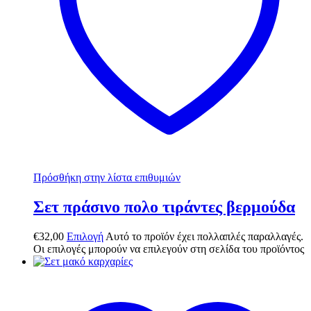
Πρόσθήκη στην λίστα επιθυμιών
Σετ πράσινο πολο τιράντες βερμούδα
€
32,00
Επιλογή
Αυτό το προϊόν έχει πολλαπλές παραλλαγές.
Οι επιλογές μπορούν να επιλεγούν στη σελίδα του προϊόντος