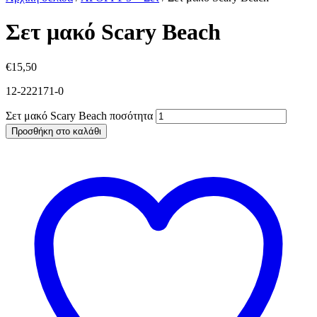
Σετ μακό Scary Beach
€
15,50
12-222171-0
Σετ μακό Scary Beach ποσότητα
Προσθήκη στο καλάθι