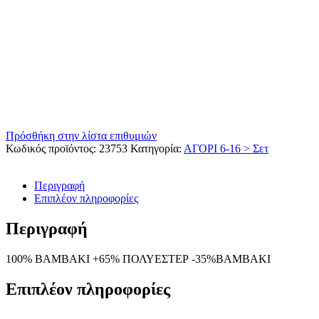
Πρόσθήκη στην λίστα επιθυμιών
Κωδικός προϊόντος:
23753
Κατηγορία:
ΑΓΟΡΙ 6-16 > Σετ
Περιγραφή
Επιπλέον πληροφορίες
Περιγραφή
100% ΒΑΜΒΑΚΙ +65% ΠΟΛΥΕΣΤΕΡ -35%ΒΑΜΒΑΚΙ
Επιπλέον πληροφορίες