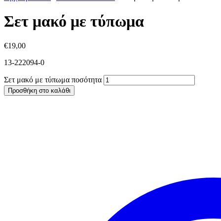
Σετ μακό με τύπωμα
€
19,00
13-222094-0
Σετ μακό με τύπωμα ποσότητα
Προσθήκη στο καλάθι