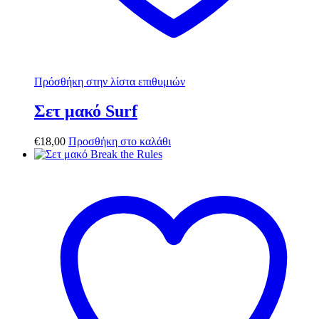
Πρόσθήκη στην λίστα επιθυμιών
Σετ μακό Surf
€
18,00
Προσθήκη στο καλάθι