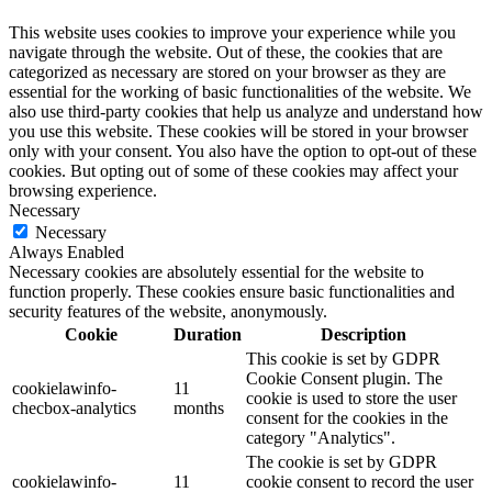
This website uses cookies to improve your experience while you
navigate through the website. Out of these, the cookies that are
categorized as necessary are stored on your browser as they are
essential for the working of basic functionalities of the website. We
also use third-party cookies that help us analyze and understand how
you use this website. These cookies will be stored in your browser
only with your consent. You also have the option to opt-out of these
cookies. But opting out of some of these cookies may affect your
browsing experience.
Necessary
Necessary
Always Enabled
Necessary cookies are absolutely essential for the website to
function properly. These cookies ensure basic functionalities and
security features of the website, anonymously.
Cookie
Duration
Description
This cookie is set by GDPR
Cookie Consent plugin. The
cookielawinfo-
11
cookie is used to store the user
checbox-analytics
months
consent for the cookies in the
category "Analytics".
The cookie is set by GDPR
cookielawinfo-
11
cookie consent to record the user