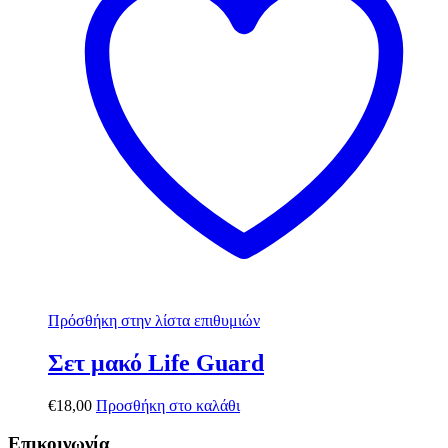
Πρόσθήκη στην λίστα επιθυμιών
Σετ μακό Life Guard
€
18,00
Προσθήκη στο καλάθι
Επικοινωνία