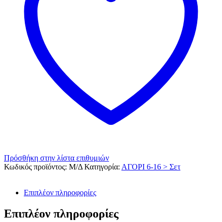
Πρόσθήκη στην λίστα επιθυμιών
Κωδικός προϊόντος:
Μ/Δ
Κατηγορία:
ΑΓΟΡΙ 6-16 > Σετ
Επιπλέον πληροφορίες
Επιπλέον πληροφορίες