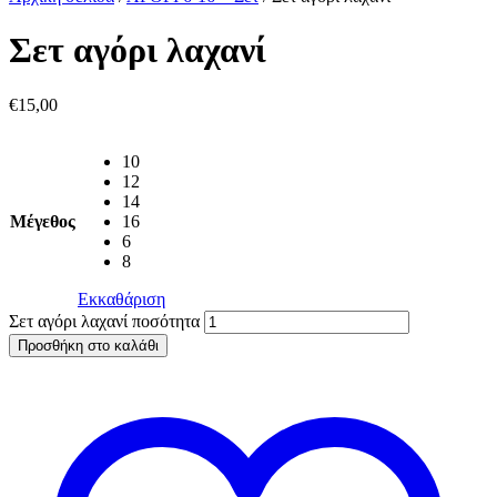
Σετ αγόρι λαχανί
€
15,00
10
12
14
Μέγεθος
16
6
8
Εκκαθάριση
Σετ αγόρι λαχανί ποσότητα
Προσθήκη στο καλάθι