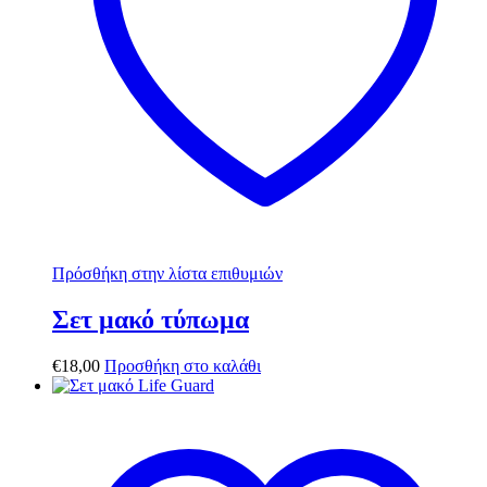
Πρόσθήκη στην λίστα επιθυμιών
Σετ μακό τύπωμα
€
18,00
Προσθήκη στο καλάθι