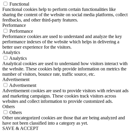
Functional
Functional cookies help to perform certain functionalities like
sharing the content of the website on social media platforms, collect
feedbacks, and other third-party features.
Performance
Performance
Performance cookies are used to understand and analyze the key
performance indexes of the website which helps in delivering a
better user experience for the visitors.
Analytics
Analytics
Analytical cookies are used to understand how visitors interact with
the website. These cookies help provide information on metrics the
number of visitors, bounce rate, traffic source, etc.
Advertisement
Advertisement
Advertisement cookies are used to provide visitors with relevant ads
and marketing campaigns. These cookies track visitors across
websites and collect information to provide customized ads.
Others
Others
Other uncategorized cookies are those that are being analyzed and
have not been classified into a category as yet.
SAVE & ACCEPT