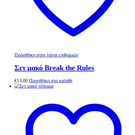
Πρόσθήκη στην λίστα επιθυμιών
Σετ μακό Break the Rules
€
13,00
Προσθήκη στο καλάθι