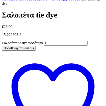
dye
Σαλοπέτα tie dye
€
26,00
15-222303-2
Σαλοπέτα tie dye ποσότητα
Προσθήκη στο καλάθι