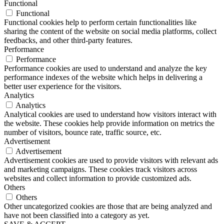
Functional
Functional
Functional cookies help to perform certain functionalities like
sharing the content of the website on social media platforms, collect
feedbacks, and other third-party features.
Performance
Performance
Performance cookies are used to understand and analyze the key
performance indexes of the website which helps in delivering a
better user experience for the visitors.
Analytics
Analytics
Analytical cookies are used to understand how visitors interact with
the website. These cookies help provide information on metrics the
number of visitors, bounce rate, traffic source, etc.
Advertisement
Advertisement
Advertisement cookies are used to provide visitors with relevant ads
and marketing campaigns. These cookies track visitors across
websites and collect information to provide customized ads.
Others
Others
Other uncategorized cookies are those that are being analyzed and
have not been classified into a category as yet.