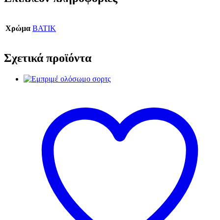
Χρώμα
BATIK
Σχετικά προϊόντα