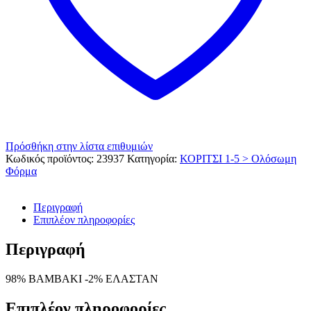
Πρόσθήκη στην λίστα επιθυμιών
Κωδικός προϊόντος:
23937
Κατηγορία:
ΚΟΡΙΤΣΙ 1-5 > Ολόσωμη
Φόρμα
Περιγραφή
Επιπλέον πληροφορίες
Περιγραφή
98% ΒΑΜΒΑΚΙ -2% ΕΛΑΣΤΑΝ
Επιπλέον πληροφορίες