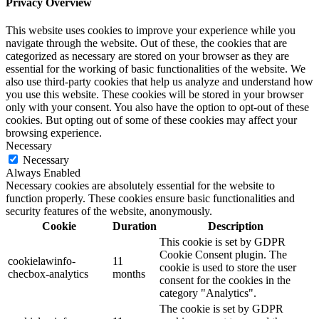
Privacy Overview
This website uses cookies to improve your experience while you
navigate through the website. Out of these, the cookies that are
categorized as necessary are stored on your browser as they are
essential for the working of basic functionalities of the website. We
also use third-party cookies that help us analyze and understand how
you use this website. These cookies will be stored in your browser
only with your consent. You also have the option to opt-out of these
cookies. But opting out of some of these cookies may affect your
browsing experience.
Necessary
Necessary
Always Enabled
Necessary cookies are absolutely essential for the website to
function properly. These cookies ensure basic functionalities and
security features of the website, anonymously.
Cookie
Duration
Description
This cookie is set by GDPR
Cookie Consent plugin. The
cookielawinfo-
11
cookie is used to store the user
checbox-analytics
months
consent for the cookies in the
category "Analytics".
The cookie is set by GDPR