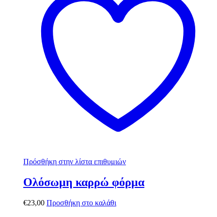
Πρόσθήκη στην λίστα επιθυμιών
Ολόσωμη καρρώ φόρμα
€
23,00
Προσθήκη στο καλάθι