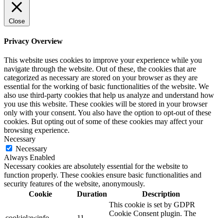
Close
Privacy Overview
This website uses cookies to improve your experience while you
navigate through the website. Out of these, the cookies that are
categorized as necessary are stored on your browser as they are
essential for the working of basic functionalities of the website. We
also use third-party cookies that help us analyze and understand how
you use this website. These cookies will be stored in your browser
only with your consent. You also have the option to opt-out of these
cookies. But opting out of some of these cookies may affect your
browsing experience.
Necessary
Necessary
Always Enabled
Necessary cookies are absolutely essential for the website to
function properly. These cookies ensure basic functionalities and
security features of the website, anonymously.
Cookie
Duration
Description
This cookie is set by GDPR
Cookie Consent plugin. The
cookielawinfo-
11