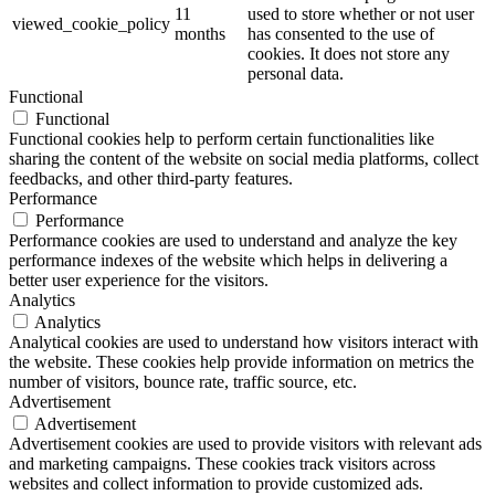
11
used to store whether or not user
viewed_cookie_policy
months
has consented to the use of
cookies. It does not store any
personal data.
Functional
Functional
Functional cookies help to perform certain functionalities like
sharing the content of the website on social media platforms, collect
feedbacks, and other third-party features.
Performance
Performance
Performance cookies are used to understand and analyze the key
performance indexes of the website which helps in delivering a
better user experience for the visitors.
Analytics
Analytics
Analytical cookies are used to understand how visitors interact with
the website. These cookies help provide information on metrics the
number of visitors, bounce rate, traffic source, etc.
Advertisement
Advertisement
Advertisement cookies are used to provide visitors with relevant ads
and marketing campaigns. These cookies track visitors across
websites and collect information to provide customized ads.