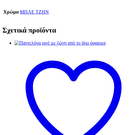
Χρώμα
ΜΠΛΕ ΤΖΗΝ
Σχετικά προϊόντα