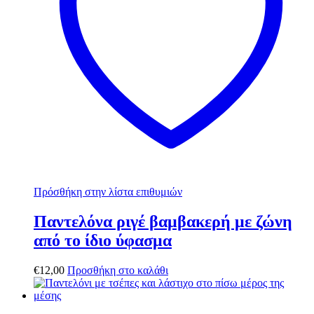
Πρόσθήκη στην λίστα επιθυμιών
Παντελόνα ριγέ βαμβακερή με ζώνη
από το ίδιο ύφασμα
€
12,00
Προσθήκη στο καλάθι