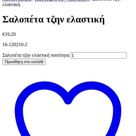
ελαστική
Σαλοπέτα τζην ελαστική
€
19,20
16-120210-2
Σαλοπέτα τζην ελαστική ποσότητα
Προσθήκη στο καλάθι