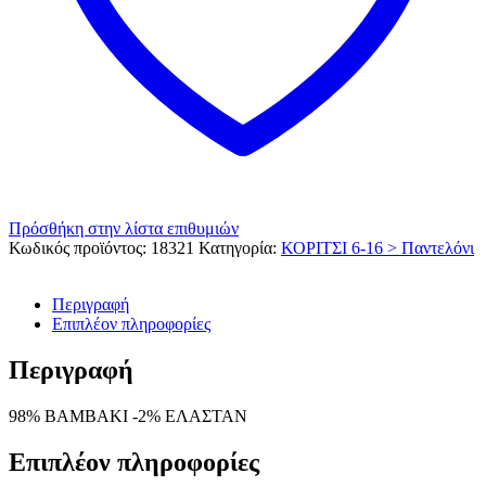
Πρόσθήκη στην λίστα επιθυμιών
Κωδικός προϊόντος:
18321
Κατηγορία:
ΚΟΡΙΤΣΙ 6-16 > Παντελόνι
Περιγραφή
Επιπλέον πληροφορίες
Περιγραφή
98% ΒΑΜΒΑΚΙ -2% ΕΛΑΣΤΑΝ
Επιπλέον πληροφορίες