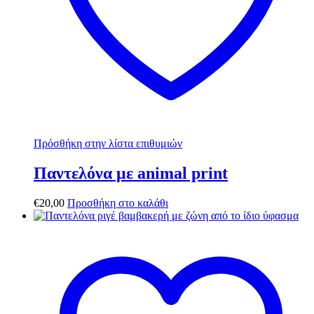
Πρόσθήκη στην λίστα επιθυμιών
Παντελόνα με animal print
€
20,00
Προσθήκη στο καλάθι