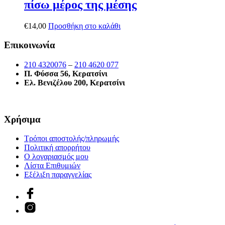
πίσω μέρος της μέσης
€
14,00
Προσθήκη στο καλάθι
Επικοινωνία
210 4320076
–
210 4620 077
Π. Φύσσα 56, Κερατσίνι
Ελ. Βενιζέλου 200, Κερατσίνι
Χρήσιμα
Τρόποι αποστολής/πληρωμής
Πολιτική απορρήτου
Ο λογαριασμός μου
Λίστα Επιθυμιών
Εξέλιξη παραγγελίας