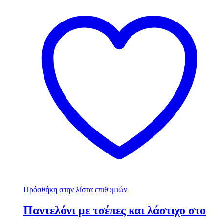
Πρόσθήκη στην λίστα επιθυμιών
Παντελόνι με τσέπες και λάστιχο στο