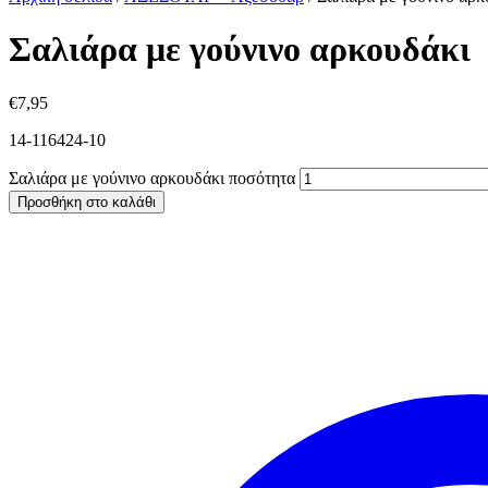
Σαλιάρα με γούνινο αρκουδάκι
€
7,95
14-116424-10
Σαλιάρα με γούνινο αρκουδάκι ποσότητα
Προσθήκη στο καλάθι