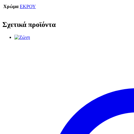
Χρώμα
ΕΚΡΟΥ
Σχετικά προϊόντα