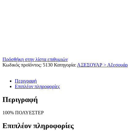
Πρόσθήκη στην λίστα επιθυμιών
Κωδικός προϊόντος:
5130
Κατηγορία:
ΑΞΕΣΟΥΑΡ > Αξεσουάρ
Περιγραφή
Επιπλέον πληροφορίες
Περιγραφή
100% ΠΟΛΥΕΣΤΕΡ
Επιπλέον πληροφορίες