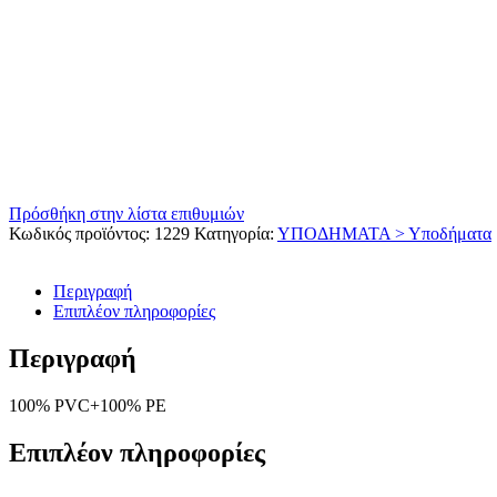
Πρόσθήκη στην λίστα επιθυμιών
Κωδικός προϊόντος:
1229
Κατηγορία:
ΥΠΟΔΗΜΑΤΑ > Υποδήματα
Περιγραφή
Επιπλέον πληροφορίες
Περιγραφή
100% PVC+100% PE
Επιπλέον πληροφορίες