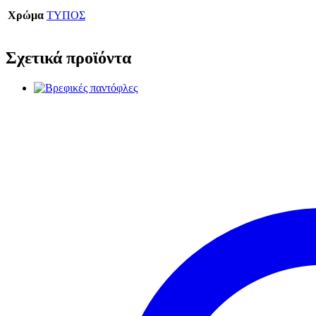
Χρώμα
ΤΥΠΟΣ
Σχετικά προϊόντα