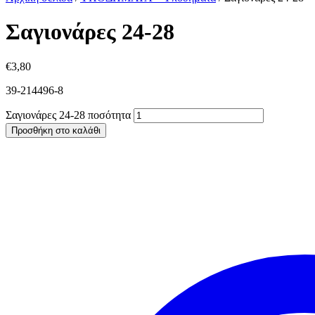
Σαγιονάρες 24-28
€
3,80
39-214496-8
Σαγιονάρες 24-28 ποσότητα
Προσθήκη στο καλάθι