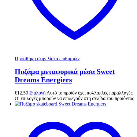
Πρόσθήκη στην λίστα επιθυμιών
Πυζάμα μεταφορικά μέσα Sweet
Dreams Energiers
€
12,50
Επιλογή
Αυτό το προϊόν έχει πολλαπλές παραλλαγές.
Οι επιλογές μπορούν να επιλεγούν στη σελίδα του προϊόντος