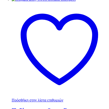
Πρόσθήκη στην λίστα επιθυμιών