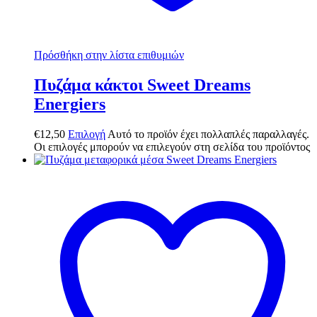
Πρόσθήκη στην λίστα επιθυμιών
Πυζάμα κάκτοι Sweet Dreams
Energiers
€
12,50
Επιλογή
Αυτό το προϊόν έχει πολλαπλές παραλλαγές.
Οι επιλογές μπορούν να επιλεγούν στη σελίδα του προϊόντος