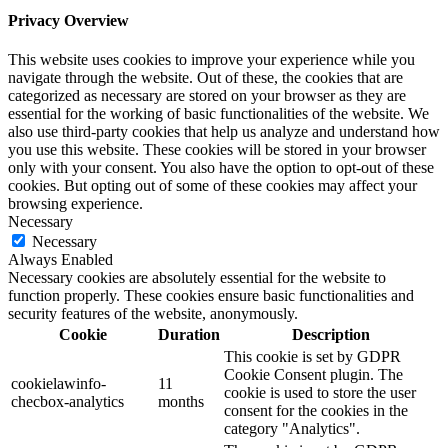
Privacy Overview
This website uses cookies to improve your experience while you
navigate through the website. Out of these, the cookies that are
categorized as necessary are stored on your browser as they are
essential for the working of basic functionalities of the website. We
also use third-party cookies that help us analyze and understand how
you use this website. These cookies will be stored in your browser
only with your consent. You also have the option to opt-out of these
cookies. But opting out of some of these cookies may affect your
browsing experience.
Necessary
Necessary
Always Enabled
Necessary cookies are absolutely essential for the website to
function properly. These cookies ensure basic functionalities and
security features of the website, anonymously.
Cookie
Duration
Description
This cookie is set by GDPR
Cookie Consent plugin. The
cookielawinfo-
11
cookie is used to store the user
checbox-analytics
months
consent for the cookies in the
category "Analytics".