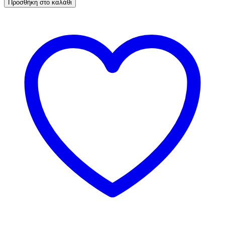
Προσθήκη στο καλάθι