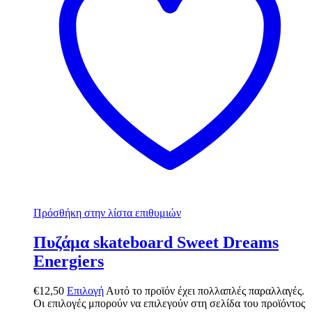
Πρόσθήκη στην λίστα επιθυμιών
Πυζάμα skateboard Sweet Dreams
Energiers
€
12,50
Επιλογή
Αυτό το προϊόν έχει πολλαπλές παραλλαγές.
Οι επιλογές μπορούν να επιλεγούν στη σελίδα του προϊόντος