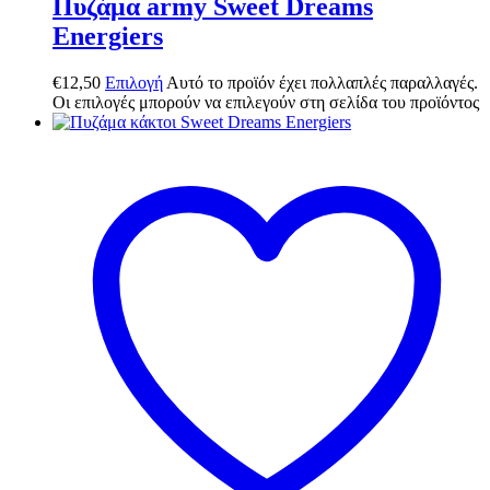
Πυζάμα army Sweet Dreams
Energiers
€
12,50
Επιλογή
Αυτό το προϊόν έχει πολλαπλές παραλλαγές.
Οι επιλογές μπορούν να επιλεγούν στη σελίδα του προϊόντος