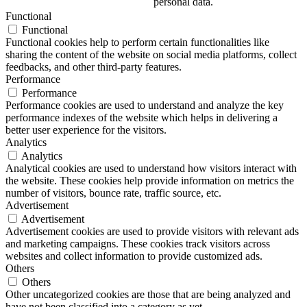
personal data.
Functional
Functional
Functional cookies help to perform certain functionalities like
sharing the content of the website on social media platforms, collect
feedbacks, and other third-party features.
Performance
Performance
Performance cookies are used to understand and analyze the key
performance indexes of the website which helps in delivering a
better user experience for the visitors.
Analytics
Analytics
Analytical cookies are used to understand how visitors interact with
the website. These cookies help provide information on metrics the
number of visitors, bounce rate, traffic source, etc.
Advertisement
Advertisement
Advertisement cookies are used to provide visitors with relevant ads
and marketing campaigns. These cookies track visitors across
websites and collect information to provide customized ads.
Others
Others
Other uncategorized cookies are those that are being analyzed and
have not been classified into a category as yet.