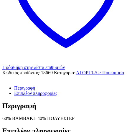
Πρόσθήκη στην λίστα επιθυμιών
Κωδικός προϊόντος:
18669
Κατηγορία:
ΑΓΟΡΙ 1-5 > Πουκάμισο
Περιγραφή
Επιπλέον πληροφορίες
Περιγραφή
60% ΒΑΜΒΑΚΙ -40% ΠΟΛΥΕΣΤΕΡ
Επιπλέον πληροφορίες