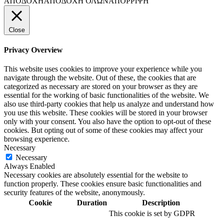
ΑΠΟΔΟΧΗ
ΑΠΟΔΟΧΗ ΟΛΩΝ
ΑΠΟΡΡΙΨΗ
Close
Privacy Overview
This website uses cookies to improve your experience while you
navigate through the website. Out of these, the cookies that are
categorized as necessary are stored on your browser as they are
essential for the working of basic functionalities of the website. We
also use third-party cookies that help us analyze and understand how
you use this website. These cookies will be stored in your browser
only with your consent. You also have the option to opt-out of these
cookies. But opting out of some of these cookies may affect your
browsing experience.
Necessary
Necessary
Always Enabled
Necessary cookies are absolutely essential for the website to
function properly. These cookies ensure basic functionalities and
security features of the website, anonymously.
Cookie
Duration
Description
This cookie is set by GDPR