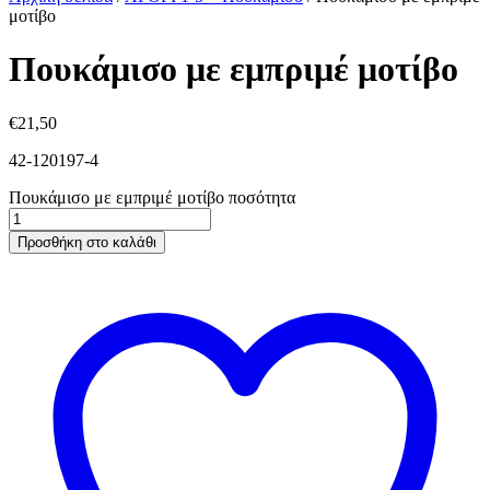
μοτίβο
Πουκάμισο με εμπριμέ μοτίβο
€
21,50
42-120197-4
Πουκάμισο με εμπριμέ μοτίβο ποσότητα
Προσθήκη στο καλάθι