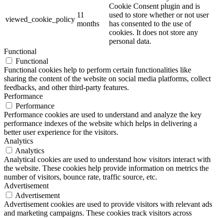
Cookie Consent plugin and is
11
used to store whether or not user
viewed_cookie_policy
months
has consented to the use of
cookies. It does not store any
personal data.
Functional
Functional
Functional cookies help to perform certain functionalities like
sharing the content of the website on social media platforms, collect
feedbacks, and other third-party features.
Performance
Performance
Performance cookies are used to understand and analyze the key
performance indexes of the website which helps in delivering a
better user experience for the visitors.
Analytics
Analytics
Analytical cookies are used to understand how visitors interact with
the website. These cookies help provide information on metrics the
number of visitors, bounce rate, traffic source, etc.
Advertisement
Advertisement
Advertisement cookies are used to provide visitors with relevant ads
and marketing campaigns. These cookies track visitors across