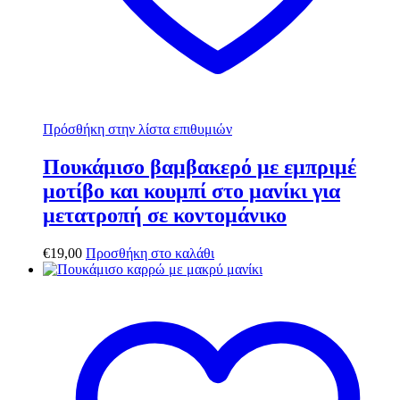
Πρόσθήκη στην λίστα επιθυμιών
Πουκάμισο βαμβακερό με εμπριμέ
μοτίβο και κουμπί στο μανίκι για
μετατροπή σε κοντομάνικο
€
19,00
Προσθήκη στο καλάθι