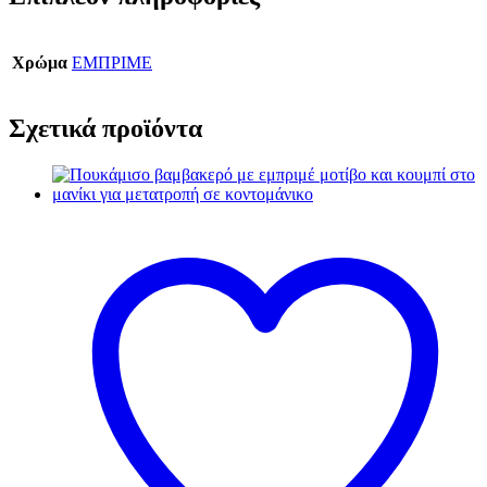
Χρώμα
ΕΜΠΡΙΜΕ
Σχετικά προϊόντα