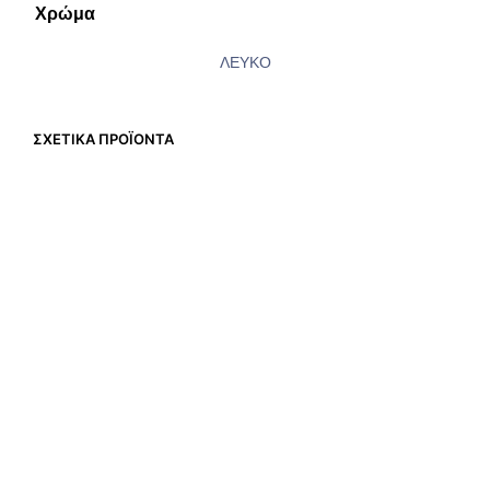
Χρώμα
ΛΕΥΚΟ
ΣΧΕΤΙΚΆ ΠΡΟΪΌΝΤΑ