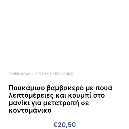
ΑΡΧΙΚΉ ΣΕΛΊΔΑ
/
ΑΓΟΡΙ 6-16 > ΠΟΥΚΆΜΙΣΟ
Πουκάμισο βαμβακερό με πουά
λεπτομέρειες και κουμπί στο
μανίκι για μετατροπή σε
κοντομάνικο
€
20,50