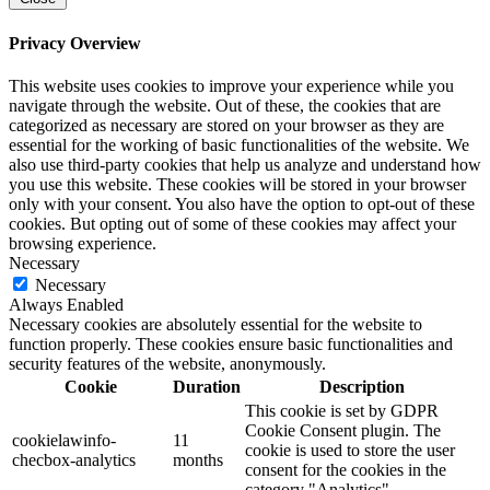
Privacy Overview
This website uses cookies to improve your experience while you
navigate through the website. Out of these, the cookies that are
categorized as necessary are stored on your browser as they are
essential for the working of basic functionalities of the website. We
also use third-party cookies that help us analyze and understand how
you use this website. These cookies will be stored in your browser
only with your consent. You also have the option to opt-out of these
cookies. But opting out of some of these cookies may affect your
browsing experience.
Necessary
Necessary
Always Enabled
Necessary cookies are absolutely essential for the website to
function properly. These cookies ensure basic functionalities and
security features of the website, anonymously.
Cookie
Duration
Description
This cookie is set by GDPR
Cookie Consent plugin. The
cookielawinfo-
11
cookie is used to store the user
checbox-analytics
months
consent for the cookies in the
category "Analytics".