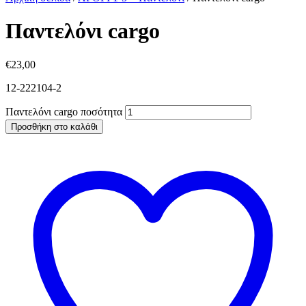
Παντελόνι cargo
€
23,00
12-222104-2
Παντελόνι cargo ποσότητα
Προσθήκη στο καλάθι