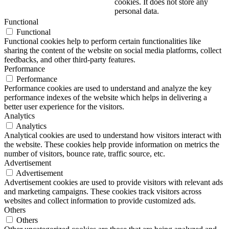
cookies. It does not store any
personal data.
Functional
Functional
Functional cookies help to perform certain functionalities like
sharing the content of the website on social media platforms, collect
feedbacks, and other third-party features.
Performance
Performance
Performance cookies are used to understand and analyze the key
performance indexes of the website which helps in delivering a
better user experience for the visitors.
Analytics
Analytics
Analytical cookies are used to understand how visitors interact with
the website. These cookies help provide information on metrics the
number of visitors, bounce rate, traffic source, etc.
Advertisement
Advertisement
Advertisement cookies are used to provide visitors with relevant ads
and marketing campaigns. These cookies track visitors across
websites and collect information to provide customized ads.
Others
Others