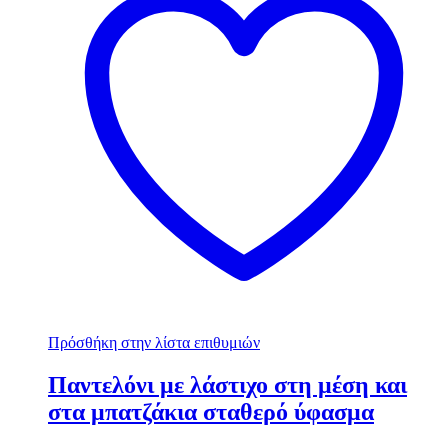
Πρόσθήκη στην λίστα επιθυμιών
Παντελόνι με λάστιχο στη μέση και
στα μπατζάκια σταθερό ύφασμα