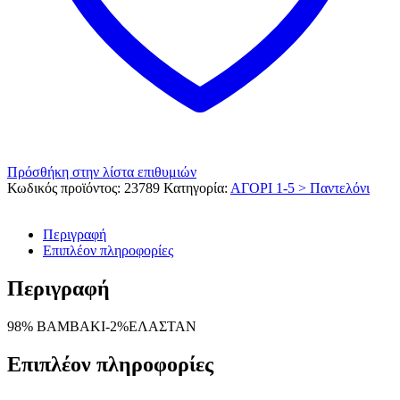
Πρόσθήκη στην λίστα επιθυμιών
Κωδικός προϊόντος:
23789
Κατηγορία:
ΑΓΟΡΙ 1-5 > Παντελόνι
Περιγραφή
Επιπλέον πληροφορίες
Περιγραφή
98% ΒΑΜΒΑΚΙ-2%ΕΛΑΣΤΑΝ
Επιπλέον πληροφορίες