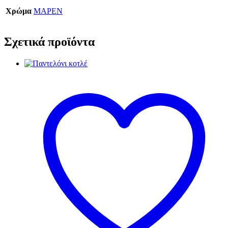
Χρώμα
ΜΑΡΕΝ
Σχετικά προϊόντα