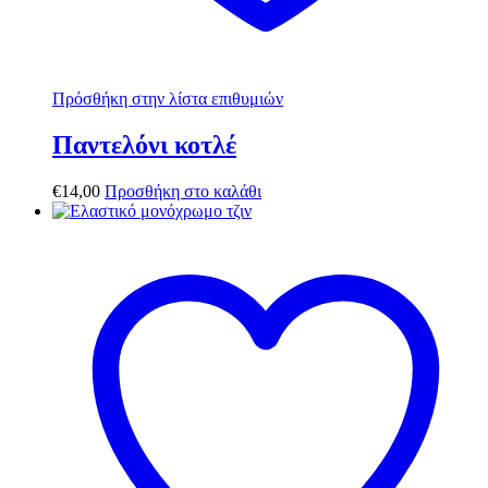
Πρόσθήκη στην λίστα επιθυμιών
Παντελόνι κοτλέ
€
14,00
Προσθήκη στο καλάθι