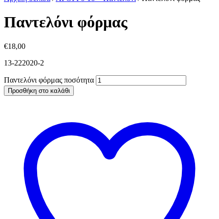
Παντελόνι φόρμας
€
18,00
13-222020-2
Παντελόνι φόρμας ποσότητα
Προσθήκη στο καλάθι