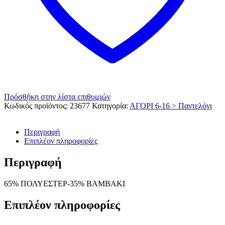
Πρόσθήκη στην λίστα επιθυμιών
Κωδικός προϊόντος:
23677
Κατηγορία:
ΑΓΟΡΙ 6-16 > Παντελόνι
Περιγραφή
Επιπλέον πληροφορίες
Περιγραφή
65% ΠΟΛΥΕΣΤΕΡ-35% ΒΑΜΒΑΚΙ
Επιπλέον πληροφορίες