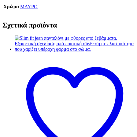
Χρώμα
ΜΑΥΡΟ
Σχετικά προϊόντα