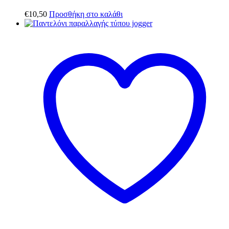
€
10,50
Προσθήκη στο καλάθι