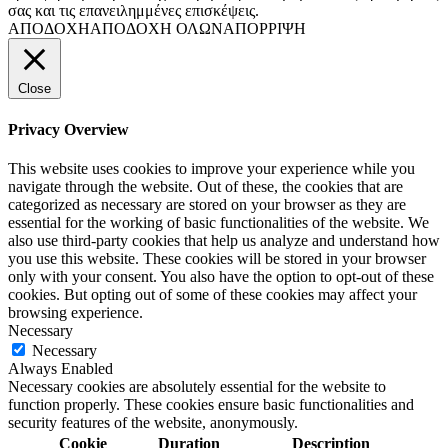
σας και τις επανειλημμένες επισκέψεις.
ΑΠΟΔΟΧΗ
ΑΠΟΔΟΧΗ ΟΛΩΝ
ΑΠΟΡΡΙΨΗ
Close
Privacy Overview
This website uses cookies to improve your experience while you
navigate through the website. Out of these, the cookies that are
categorized as necessary are stored on your browser as they are
essential for the working of basic functionalities of the website. We
also use third-party cookies that help us analyze and understand how
you use this website. These cookies will be stored in your browser
only with your consent. You also have the option to opt-out of these
cookies. But opting out of some of these cookies may affect your
browsing experience.
Necessary
Necessary
Always Enabled
Necessary cookies are absolutely essential for the website to
function properly. These cookies ensure basic functionalities and
security features of the website, anonymously.
Cookie
Duration
Description