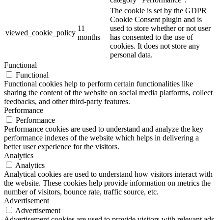
The cookie is set by the GDPR
Cookie Consent plugin and is
11
used to store whether or not user
viewed_cookie_policy
months
has consented to the use of
cookies. It does not store any
personal data.
Functional
Functional
Functional cookies help to perform certain functionalities like
sharing the content of the website on social media platforms, collect
feedbacks, and other third-party features.
Performance
Performance
Performance cookies are used to understand and analyze the key
performance indexes of the website which helps in delivering a
better user experience for the visitors.
Analytics
Analytics
Analytical cookies are used to understand how visitors interact with
the website. These cookies help provide information on metrics the
number of visitors, bounce rate, traffic source, etc.
Advertisement
Advertisement
Advertisement cookies are used to provide visitors with relevant ads