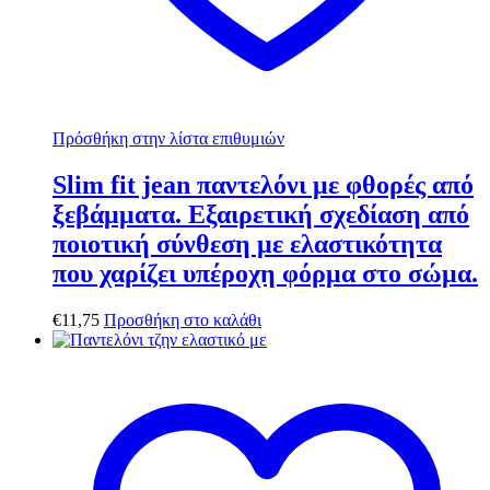
Πρόσθήκη στην λίστα επιθυμιών
Slim fit jean παντελόνι με φθορές από
ξεβάμματα. Εξαιρετική σχεδίαση από
ποιοτική σύνθεση με ελαστικότητα
που χαρίζει υπέροχη φόρμα στο σώμα.
€
11,75
Προσθήκη στο καλάθι