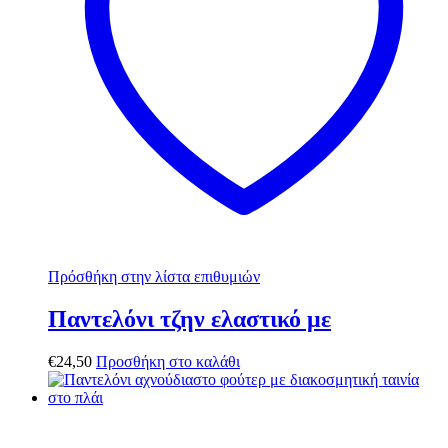
Πρόσθήκη στην λίστα επιθυμιών
Παντελόνι τζην ελαστικό με
€
24,50
Προσθήκη στο καλάθι