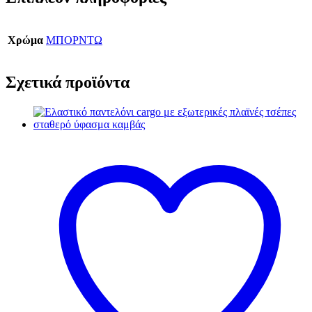
Χρώμα
ΜΠΟΡΝΤΩ
Σχετικά προϊόντα