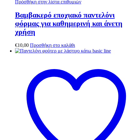
Πρόσθήκη στην λίστα επιθυμιών
Βαμβακερό εποχιακό παντελόνι
φόρμας για καθημερινή και άνετη
χρήση
€
10,00
Προσθήκη στο καλάθι