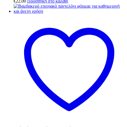
€
22,00
Προσθήκη στο καλάθι