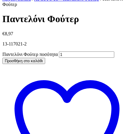
Φούτερ
Παντελόνι Φούτερ
€
8,97
13-117021-2
Παντελόνι Φούτερ ποσότητα
Προσθήκη στο καλάθι