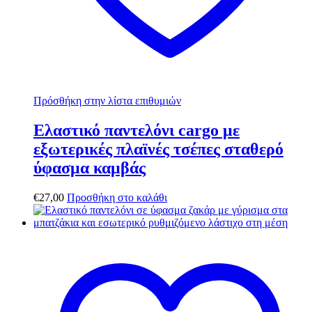
Πρόσθήκη στην λίστα επιθυμιών
Ελαστικό παντελόνι cargo με
εξωτερικές πλαϊνές τσέπες σταθερό
ύφασμα καμβάς
€
27,00
Προσθήκη στο καλάθι