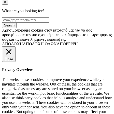
×
What are you looking for?
Χρησιμοποιούμε cookies στον ιστότοπό μας για να σας
προσφέρουμε την πιο σχετική εμπειρία, θυμόμαστε τις προτιμήσεις
σας και τις επανειλημμένες επισκέψεις.
ΑΠΟΔΟΧΗ
ΑΠΟΔΟΧΗ ΟΛΩΝ
ΑΠΟΡΡΙΨΗ
Close
Privacy Overview
This website uses cookies to improve your experience while you
navigate through the website. Out of these, the cookies that are
categorized as necessary are stored on your browser as they are
essential for the working of basic functionalities of the website. We
also use third-party cookies that help us analyze and understand how
you use this website. These cookies will be stored in your browser
only with your consent. You also have the option to opt-out of these
cookies. But opting out of some of these cookies may affect your