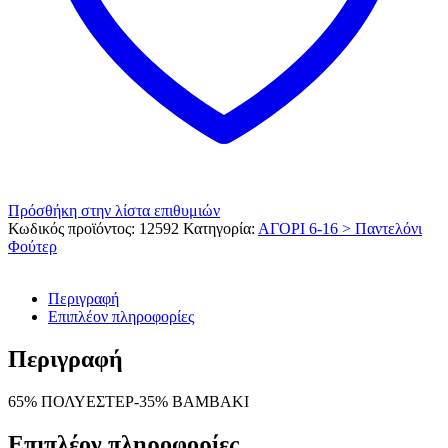
Πρόσθήκη στην λίστα επιθυμιών
Κωδικός προϊόντος:
12592
Κατηγορία:
ΑΓΟΡΙ 6-16 > Παντελόνι
Φούτερ
Περιγραφή
Επιπλέον πληροφορίες
Περιγραφή
65% ΠΟΛΥΕΣΤΕΡ-35% ΒΑΜΒΑΚΙ
Επιπλέον πληροφορίες