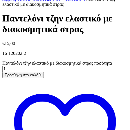
ελαστικό με διακοσμητικά στρας
Παντελόνι τζην ελαστικό με
διακοσμητικά στρας
€
15,00
16-120202-2
Παντελόνι τζην ελαστικό με διακοσμητικά στρας ποσότητα
Προσθήκη στο καλάθι