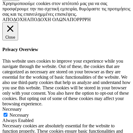
Χρησιμοποιούμε cookies στον ιστότοπό μας για να σας
προσφέρουμε την πιο σχετική εμπειρία, θυμόμαστε τις προτιμήσεις
σας και τις επανειλημμένες επισκέψεις.
ΑΠΟΔΟΧΗ
ΑΠΟΔΟΧΗ ΟΛΩΝ
ΑΠΟΡΡΙΨΗ
Close
Privacy Overview
This website uses cookies to improve your experience while you
navigate through the website. Out of these, the cookies that are
categorized as necessary are stored on your browser as they are
essential for the working of basic functionalities of the website. We
also use third-party cookies that help us analyze and understand how
you use this website. These cookies will be stored in your browser
only with your consent. You also have the option to opt-out of these
cookies. But opting out of some of these cookies may affect your
browsing experience.
Necessary
Necessary
Always Enabled
Necessary cookies are absolutely essential for the website to
function properly. These cookies ensure basic functionalities and