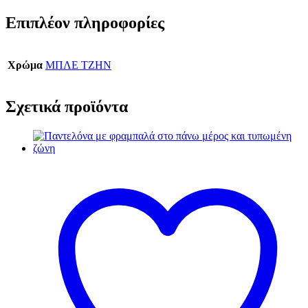
Επιπλέον πληροφορίες
Χρώμα
ΜΠΛΕ ΤΖΗΝ
Σχετικά προϊόντα