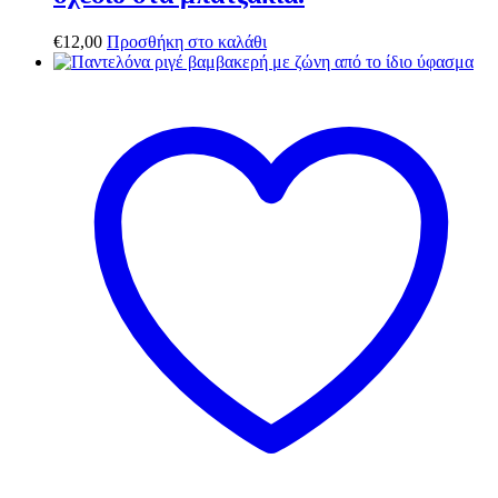
€
12,00
Προσθήκη στο καλάθι