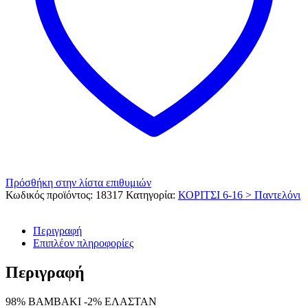
Πρόσθήκη στην λίστα επιθυμιών
Κωδικός προϊόντος:
18317
Κατηγορία:
ΚΟΡΙΤΣΙ 6-16 > Παντελόνι
Περιγραφή
Επιπλέον πληροφορίες
Περιγραφή
98% ΒΑΜΒΑΚΙ -2% ΕΛΑΣΤΑΝ