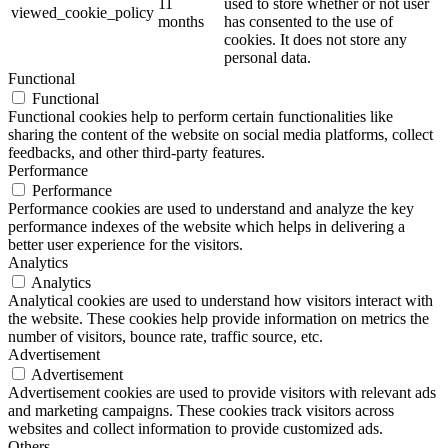
11
used to store whether or not user
viewed_cookie_policy
months
has consented to the use of
cookies. It does not store any
personal data.
Functional
Functional
Functional cookies help to perform certain functionalities like
sharing the content of the website on social media platforms, collect
feedbacks, and other third-party features.
Performance
Performance
Performance cookies are used to understand and analyze the key
performance indexes of the website which helps in delivering a
better user experience for the visitors.
Analytics
Analytics
Analytical cookies are used to understand how visitors interact with
the website. These cookies help provide information on metrics the
number of visitors, bounce rate, traffic source, etc.
Advertisement
Advertisement
Advertisement cookies are used to provide visitors with relevant ads
and marketing campaigns. These cookies track visitors across
websites and collect information to provide customized ads.
Others