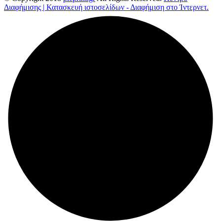
Διαφήμισης | Κατασκευή ιστοσελίδων - Διαφήμιση στο Ίντερνετ.