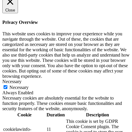
Close
Privacy Overview
This website uses cookies to improve your experience while you
navigate through the website. Out of these, the cookies that are
categorized as necessary are stored on your browser as they are
essential for the working of basic functionalities of the website. We
also use third-party cookies that help us analyze and understand how
you use this website. These cookies will be stored in your browser
only with your consent. You also have the option to opt-out of these
cookies. But opting out of some of these cookies may affect your
browsing experience.
Necessary
Necessary
Always Enabled
Necessary cookies are absolutely essential for the website to
function properly. These cookies ensure basic functionalities and
security features of the website, anonymously.
Cookie
Duration
Description
This cookie is set by GDPR
Cookie Consent plugin. The
cookielawinfo-
11
cookie is used to store the user