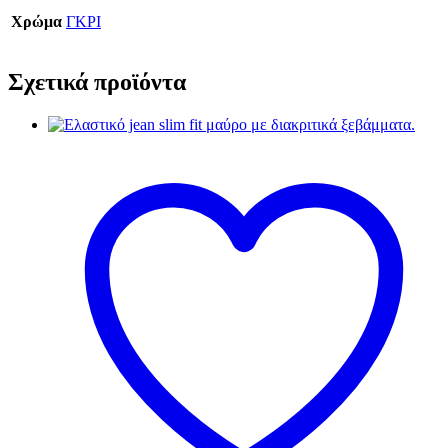
Χρώμα
ΓΚΡΙ
Σχετικά προϊόντα