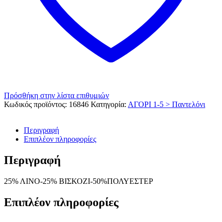
Πρόσθήκη στην λίστα επιθυμιών
Κωδικός προϊόντος:
16846
Κατηγορία:
ΑΓΟΡΙ 1-5 > Παντελόνι
Περιγραφή
Επιπλέον πληροφορίες
Περιγραφή
25% ΛΙΝΟ-25% ΒΙΣΚΟΖΙ-50%ΠΟΛΥΕΣΤΕΡ
Επιπλέον πληροφορίες