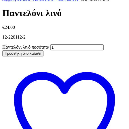
Παντελόνι λινό
€
24,00
12-220112-2
Παντελόνι λινό ποσότητα
Προσθήκη στο καλάθι