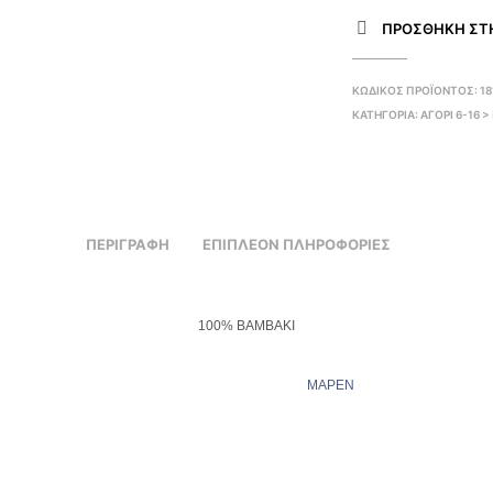
ΠΡΌΣΘΉΚΗ ΣΤΗ
ΚΩΔΙΚΌΣ ΠΡΟΪΌΝΤΟΣ:
18
ΚΑΤΗΓΟΡΊΑ:
ΑΓΟΡΙ 6-16 
ΠΕΡΙΓΡΑΦΉ
ΕΠΙΠΛΈΟΝ ΠΛΗΡΟΦΟΡΊΕΣ
100% ΒΑΜΒΑΚΙ
ΜΑΡΕΝ