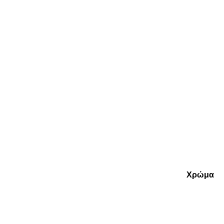
Χρώμα