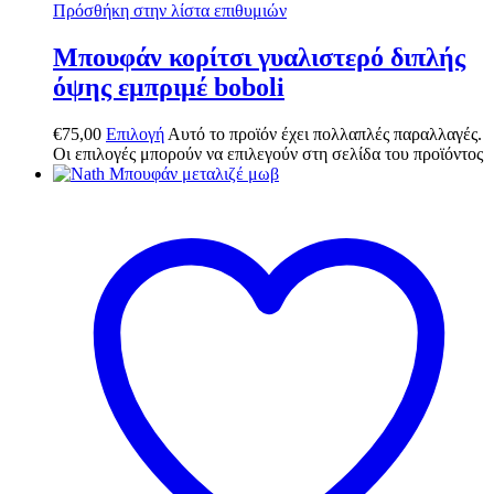
Πρόσθήκη στην λίστα επιθυμιών
Μπουφάν κορίτσι γυαλιστερό διπλής
όψης εμπριμέ boboli
€
75,00
Επιλογή
Αυτό το προϊόν έχει πολλαπλές παραλλαγές.
Οι επιλογές μπορούν να επιλεγούν στη σελίδα του προϊόντος