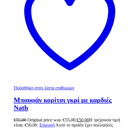
Πρόσθήκη στην λίστα επιθυμιών
Mπουφάν κορίτσι γκρί με καρδιές
Nath
€
55,00
Original price was: €55,00.
€
50,00
Η τρέχουσα τιμή
είναι: €50,00.
Επιλογή
Αυτό το προϊόν έχει πολλαπλές