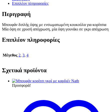
Επιπλέον πληροφορίες
Περιγραφή
Μπουφάν διπλής όψης με ενσωματωμένη κουκούλα για κορίτσια
Μία όψη σε χρυσή απόχρωση, μία όψη γουνάκι σε γκρι απόχρωση
Επιπλέον πληροφορίες
Μέγεθος
2
,
3
,
4
Σχετικά προϊόντα
Προσφορά!