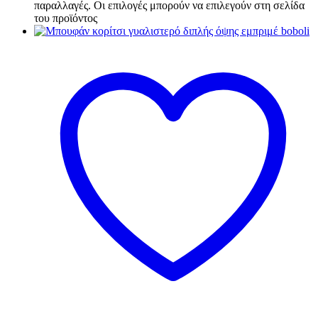
παραλλαγές. Οι επιλογές μπορούν να επιλεγούν στη σελίδα
του προϊόντος