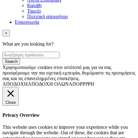
Καλάθι
Ταμείο
Πολιτική απορρήτου
Επικοινωνία
×
What are you looking for?
Χρησιμοποιούμε cookies στον ιστότοπό μας για να σας
προσφέρουμε την πιο σχετική εμπειρία, θυμόμαστε τις προτιμήσεις
σας και τις επανειλημμένες επισκέψεις.
ΑΠΟΔΟΧΗ
ΑΠΟΔΟΧΗ ΟΛΩΝ
ΑΠΟΡΡΙΨΗ
Close
Privacy Overview
This website uses cookies to improve your experience while you
navigate through the website. Out of these, the cookies that are