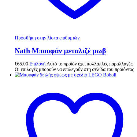
Πρόσθήκη στην λίστα επιθυμιών
Nath Μπουφάν μεταλιζέ μωβ
€
65,00
Επιλογή
Αυτό το προϊόν έχει πολλαπλές παραλλαγές.
Οι επιλογές μπορούν να επιλεγούν στη σελίδα του προϊόντος