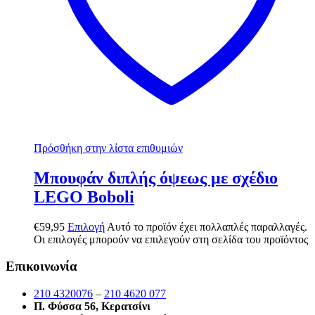
Πρόσθήκη στην λίστα επιθυμιών
Μπουφάν διπλής όψεως με σχέδιο
LEGO Boboli
€
59,95
Επιλογή
Αυτό το προϊόν έχει πολλαπλές παραλλαγές.
Οι επιλογές μπορούν να επιλεγούν στη σελίδα του προϊόντος
Επικοινωνία
210 4320076
–
210 4620 077
Π. Φύσσα 56, Κερατσίνι