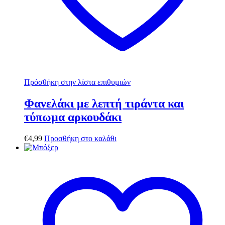
Πρόσθήκη στην λίστα επιθυμιών
Φανελάκι με λεπτή τιράντα και
τύπωμα αρκουδάκι
€
4,99
Προσθήκη στο καλάθι