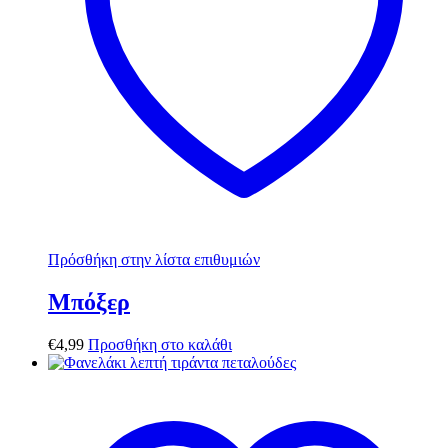
Πρόσθήκη στην λίστα επιθυμιών
Μπόξερ
€
4,99
Προσθήκη στο καλάθι