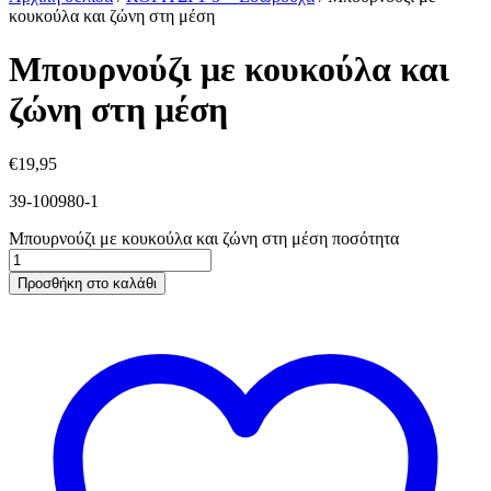
κουκούλα και ζώνη στη μέση
Μπουρνούζι με κουκούλα και
ζώνη στη μέση
€
19,95
39-100980-1
Μπουρνούζι με κουκούλα και ζώνη στη μέση ποσότητα
Προσθήκη στο καλάθι