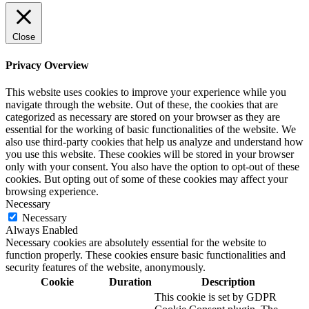
Close
Privacy Overview
This website uses cookies to improve your experience while you
navigate through the website. Out of these, the cookies that are
categorized as necessary are stored on your browser as they are
essential for the working of basic functionalities of the website. We
also use third-party cookies that help us analyze and understand how
you use this website. These cookies will be stored in your browser
only with your consent. You also have the option to opt-out of these
cookies. But opting out of some of these cookies may affect your
browsing experience.
Necessary
Necessary
Always Enabled
Necessary cookies are absolutely essential for the website to
function properly. These cookies ensure basic functionalities and
security features of the website, anonymously.
Cookie
Duration
Description
This cookie is set by GDPR