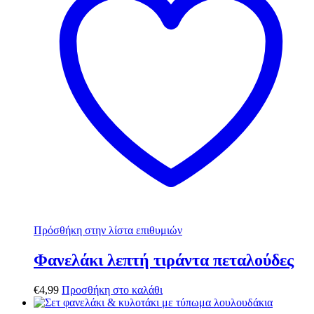
Πρόσθήκη στην λίστα επιθυμιών
Φανελάκι λεπτή τιράντα πεταλούδες
€
4,99
Προσθήκη στο καλάθι