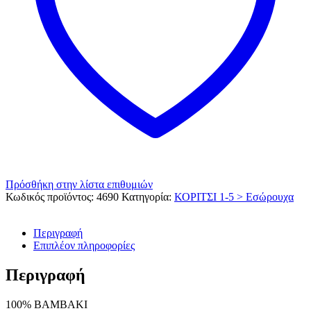
Πρόσθήκη στην λίστα επιθυμιών
Κωδικός προϊόντος:
4690
Κατηγορία:
ΚΟΡΙΤΣΙ 1-5 > Εσώρουχα
Περιγραφή
Επιπλέον πληροφορίες
Περιγραφή
100% ΒΑΜΒΑΚΙ