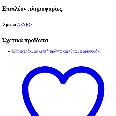
Επιπλέον πληροφορίες
Χρώμα
ΛΕΥΚΟ
Σχετικά προϊόντα