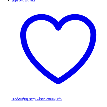
Πρόσθήκη στην λίστα επιθυμιών