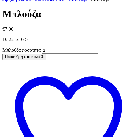
Μπλούζα
€
7,00
16-221216-5
Μπλούζα ποσότητα
Προσθήκη στο καλάθι