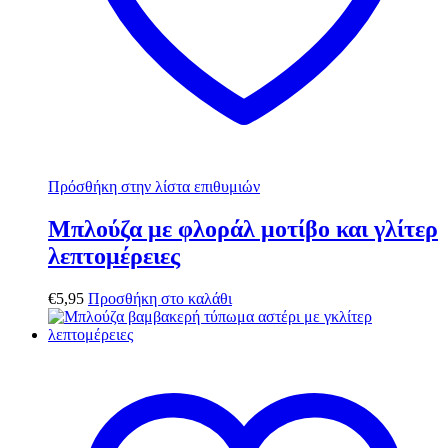
Πρόσθήκη στην λίστα επιθυμιών
Μπλούζα με φλοράλ μοτίβο και γλίτερ
λεπτομέρειες
€
5,95
Προσθήκη στο καλάθι