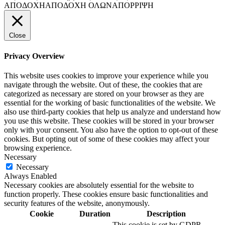
ΑΠΟΔΟΧΗ
ΑΠΟΔΟΧΗ ΟΛΩΝ
ΑΠΟΡΡΙΨΗ
Close
Privacy Overview
This website uses cookies to improve your experience while you
navigate through the website. Out of these, the cookies that are
categorized as necessary are stored on your browser as they are
essential for the working of basic functionalities of the website. We
also use third-party cookies that help us analyze and understand how
you use this website. These cookies will be stored in your browser
only with your consent. You also have the option to opt-out of these
cookies. But opting out of some of these cookies may affect your
browsing experience.
Necessary
Necessary
Always Enabled
Necessary cookies are absolutely essential for the website to
function properly. These cookies ensure basic functionalities and
security features of the website, anonymously.
Cookie
Duration
Description
This cookie is set by GDPR