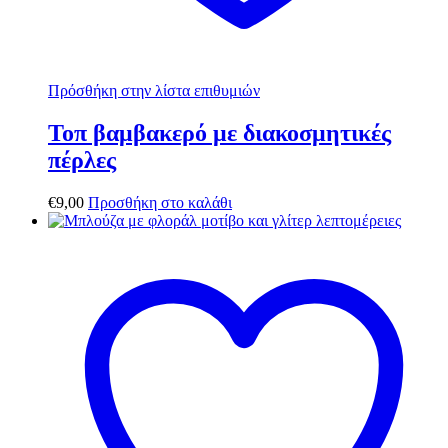
Πρόσθήκη στην λίστα επιθυμιών
Τοπ βαμβακερό με διακοσμητικές
πέρλες
€
9,00
Προσθήκη στο καλάθι