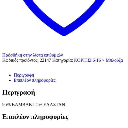
Πρόσθήκη στην λίστα επιθυμιών
Κωδικός προϊόντος:
22147
Κατηγορία:
ΚΟΡΙΤΣΙ 6-16 > Μπλούζα
Περιγραφή
Επιπλέον πληροφορίες
Περιγραφή
95% ΒΑΜΒΑΚΙ -5% ΕΛΑΣΤΑΝ
Επιπλέον πληροφορίες