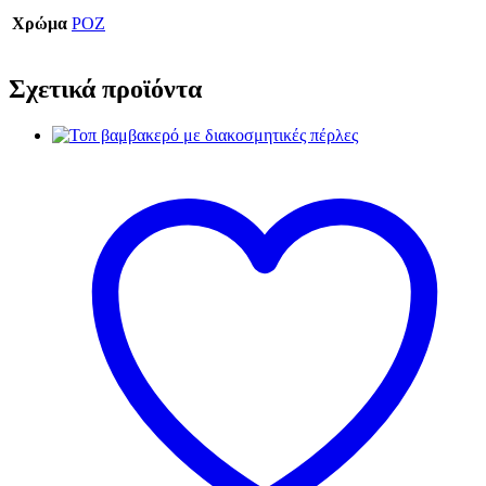
Χρώμα
ΡΟΖ
Σχετικά προϊόντα