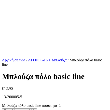
Αρχική σελίδα
/
ΑΓΟΡΙ 6-16 > Μπλούζα
/
Μπλούζα πόλο basic
line
Μπλούζα πόλο basic line
€
12,90
13-200005-5
Μπλούζα πόλο basic line ποσότητα