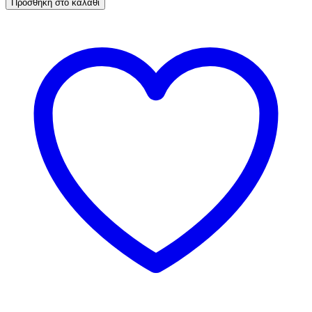
Προσθήκη στο καλάθι