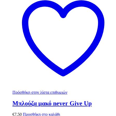
Πρόσθήκη στην λίστα επιθυμιών
Μπλούζα μακό never Give Up
€
7,50
Προσθήκη στο καλάθι