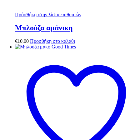
Πρόσθήκη στην λίστα επιθυμιών
Μπλούζα αμάνικη
€
10,00
Προσθήκη στο καλάθι