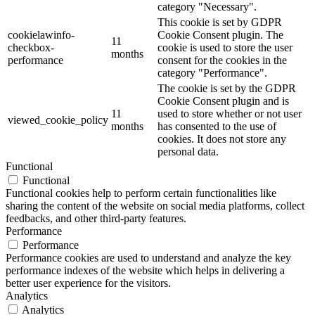
category "Necessary".
This cookie is set by GDPR
cookielawinfo-
Cookie Consent plugin. The
11
checkbox-
cookie is used to store the user
months
performance
consent for the cookies in the
category "Performance".
The cookie is set by the GDPR
Cookie Consent plugin and is
11
used to store whether or not user
viewed_cookie_policy
months
has consented to the use of
cookies. It does not store any
personal data.
Functional
Functional
Functional cookies help to perform certain functionalities like
sharing the content of the website on social media platforms, collect
feedbacks, and other third-party features.
Performance
Performance
Performance cookies are used to understand and analyze the key
performance indexes of the website which helps in delivering a
better user experience for the visitors.
Analytics
Analytics