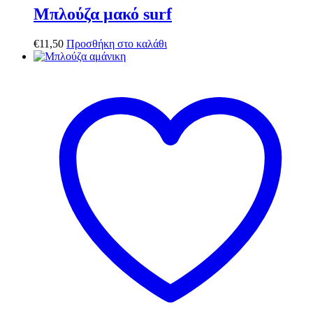
Μπλούζα μακό surf
€
11,50
Προσθήκη στο καλάθι