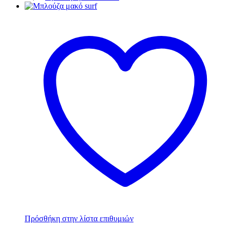
Πρόσθήκη στην λίστα επιθυμιών