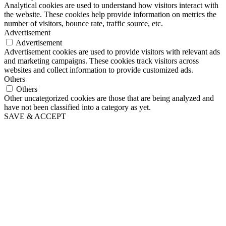
Analytical cookies are used to understand how visitors interact with
the website. These cookies help provide information on metrics the
number of visitors, bounce rate, traffic source, etc.
Advertisement
Advertisement
Advertisement cookies are used to provide visitors with relevant ads
and marketing campaigns. These cookies track visitors across
websites and collect information to provide customized ads.
Others
Others
Other uncategorized cookies are those that are being analyzed and
have not been classified into a category as yet.
SAVE & ACCEPT