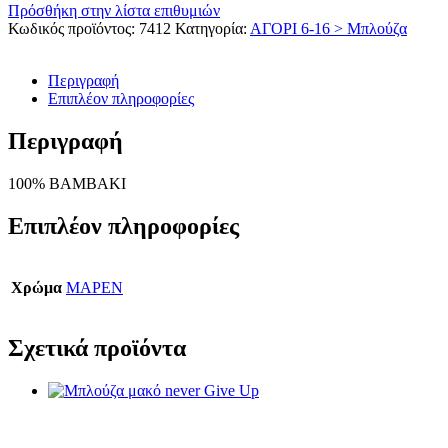
Πρόσθήκη στην λίστα επιθυμιών
Κωδικός προϊόντος:
7412
Κατηγορία:
ΑΓΟΡΙ 6-16 > Μπλούζα
Περιγραφή
Επιπλέον πληροφορίες
Περιγραφή
100% ΒΑΜΒΑΚΙ
Επιπλέον πληροφορίες
Χρώμα
ΜΑΡΕΝ
Σχετικά προϊόντα