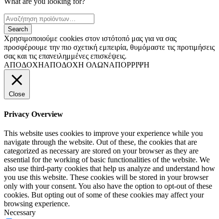
What are you looking for?
Χρησιμοποιούμε cookies στον ιστότοπό μας για να σας
προσφέρουμε την πιο σχετική εμπειρία, θυμόμαστε τις προτιμήσεις
σας και τις επανειλημμένες επισκέψεις.
ΑΠΟΔΟΧΗ
ΑΠΟΔΟΧΗ ΟΛΩΝ
ΑΠΟΡΡΙΨΗ
Close
Privacy Overview
This website uses cookies to improve your experience while you
navigate through the website. Out of these, the cookies that are
categorized as necessary are stored on your browser as they are
essential for the working of basic functionalities of the website. We
also use third-party cookies that help us analyze and understand how
you use this website. These cookies will be stored in your browser
only with your consent. You also have the option to opt-out of these
cookies. But opting out of some of these cookies may affect your
browsing experience.
Necessary