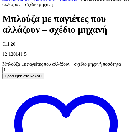
αλλάζουν – σχέδιο μηχανή
Μπλούζα με παγιέτες που
αλλάζουν – σχέδιο μηχανή
€
11,20
12-120141-5
Μπλούζα με παγιέτες που αλλάζουν - σχέδιο μηχανή ποσότητα
Προσθήκη στο καλάθι