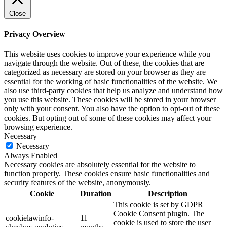
Close
Privacy Overview
This website uses cookies to improve your experience while you
navigate through the website. Out of these, the cookies that are
categorized as necessary are stored on your browser as they are
essential for the working of basic functionalities of the website. We
also use third-party cookies that help us analyze and understand how
you use this website. These cookies will be stored in your browser
only with your consent. You also have the option to opt-out of these
cookies. But opting out of some of these cookies may affect your
browsing experience.
Necessary
Necessary
Always Enabled
Necessary cookies are absolutely essential for the website to
function properly. These cookies ensure basic functionalities and
security features of the website, anonymously.
Cookie
Duration
Description
This cookie is set by GDPR
Cookie Consent plugin. The
cookielawinfo-
11
cookie is used to store the user