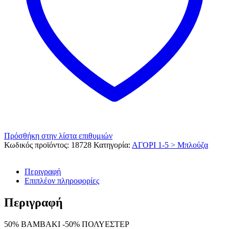
Πρόσθήκη στην λίστα επιθυμιών
Κωδικός προϊόντος:
18728
Κατηγορία:
ΑΓΟΡΙ 1-5 > Μπλούζα
Περιγραφή
Επιπλέον πληροφορίες
Περιγραφή
50% ΒΑΜΒΑΚΙ -50% ΠΟΛΥΕΣΤΕΡ