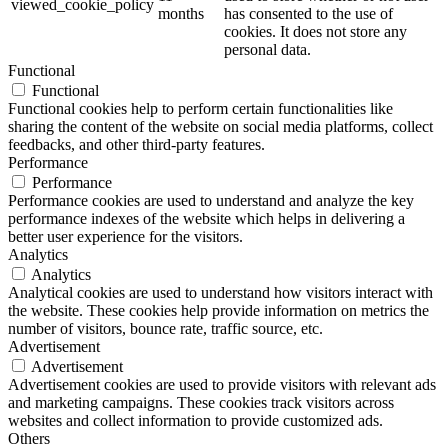
viewed_cookie_policy
months
has consented to the use of
cookies. It does not store any
personal data.
Functional
Functional
Functional cookies help to perform certain functionalities like
sharing the content of the website on social media platforms, collect
feedbacks, and other third-party features.
Performance
Performance
Performance cookies are used to understand and analyze the key
performance indexes of the website which helps in delivering a
better user experience for the visitors.
Analytics
Analytics
Analytical cookies are used to understand how visitors interact with
the website. These cookies help provide information on metrics the
number of visitors, bounce rate, traffic source, etc.
Advertisement
Advertisement
Advertisement cookies are used to provide visitors with relevant ads
and marketing campaigns. These cookies track visitors across
websites and collect information to provide customized ads.
Others