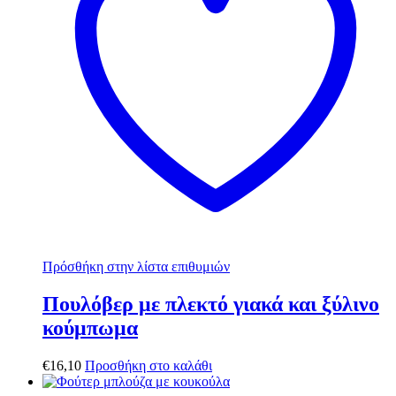
Πρόσθήκη στην λίστα επιθυμιών
Πουλόβερ με πλεκτό γιακά και ξύλινο
κούμπωμα
€
16,10
Προσθήκη στο καλάθι