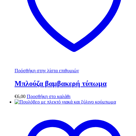
Πρόσθήκη στην λίστα επιθυμιών
Μπλούζα βαμβακερή τύπωμα
€
6,00
Προσθήκη στο καλάθι