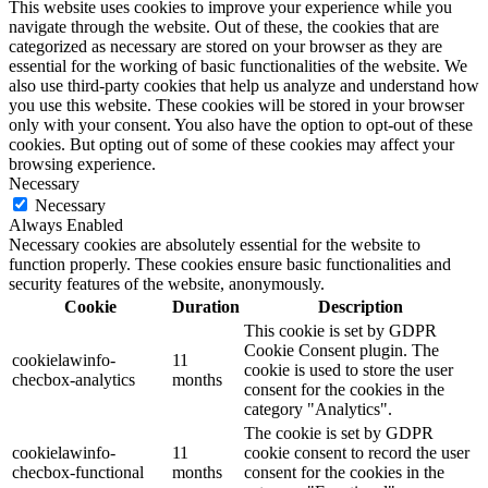
This website uses cookies to improve your experience while you
navigate through the website. Out of these, the cookies that are
categorized as necessary are stored on your browser as they are
essential for the working of basic functionalities of the website. We
also use third-party cookies that help us analyze and understand how
you use this website. These cookies will be stored in your browser
only with your consent. You also have the option to opt-out of these
cookies. But opting out of some of these cookies may affect your
browsing experience.
Necessary
Necessary
Always Enabled
Necessary cookies are absolutely essential for the website to
function properly. These cookies ensure basic functionalities and
security features of the website, anonymously.
Cookie
Duration
Description
This cookie is set by GDPR
Cookie Consent plugin. The
cookielawinfo-
11
cookie is used to store the user
checbox-analytics
months
consent for the cookies in the
category "Analytics".
The cookie is set by GDPR
cookielawinfo-
11
cookie consent to record the user
checbox-functional
months
consent for the cookies in the