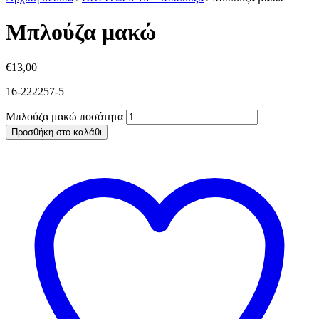
Μπλούζα μακώ
€
13,00
16-222257-5
Μπλούζα μακώ ποσότητα
Προσθήκη στο καλάθι