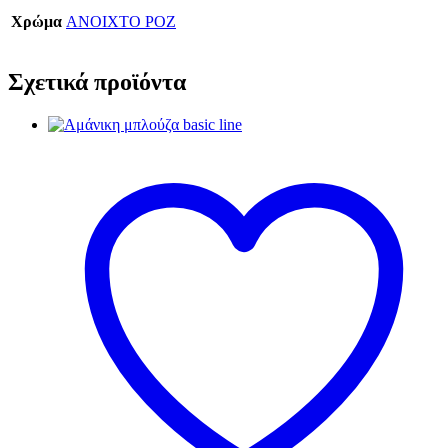
Χρώμα
ΑΝΟΙΧΤΟ ΡΟΖ
Σχετικά προϊόντα