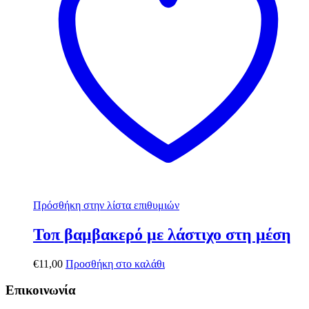
Πρόσθήκη στην λίστα επιθυμιών
Τοπ βαμβακερό με λάστιχο στη μέση
€
11,00
Προσθήκη στο καλάθι
Επικοινωνία