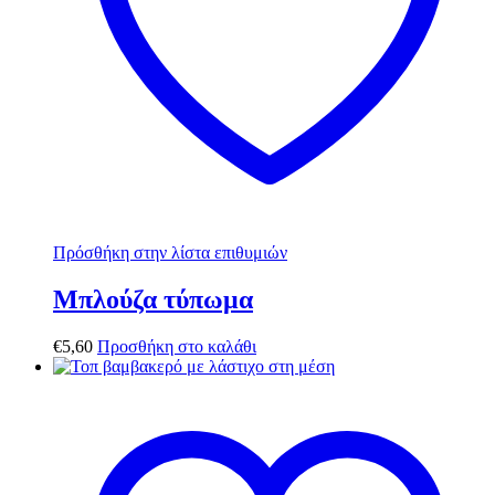
Πρόσθήκη στην λίστα επιθυμιών
Μπλούζα τύπωμα
€
5,60
Προσθήκη στο καλάθι