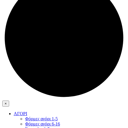
×
ΑΓΟΡΙ
Φόρμες αγόρι 1-5
Φόρμες αγόρι 6-16