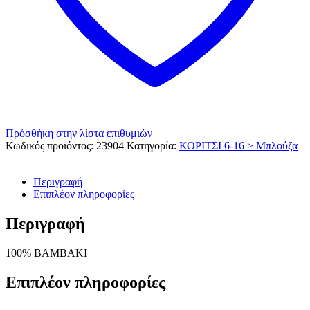
Πρόσθήκη στην λίστα επιθυμιών
Κωδικός προϊόντος:
23904
Κατηγορία:
ΚΟΡΙΤΣΙ 6-16 > Μπλούζα
Περιγραφή
Επιπλέον πληροφορίες
Περιγραφή
100% BAMBAKI
Επιπλέον πληροφορίες