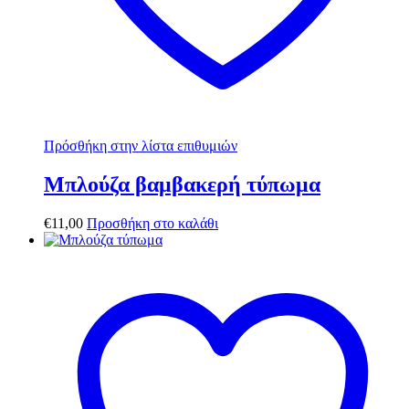
Πρόσθήκη στην λίστα επιθυμιών
Μπλούζα βαμβακερή τύπωμα
€
11,00
Προσθήκη στο καλάθι