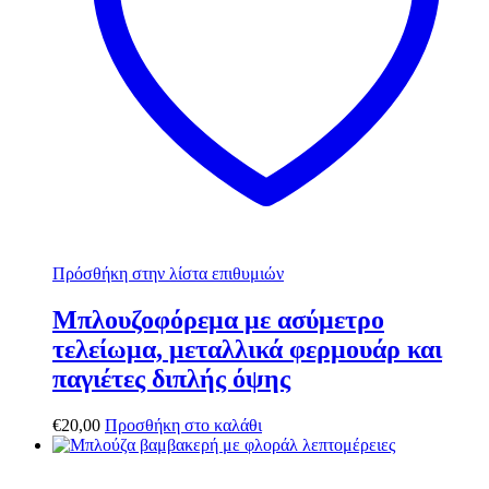
Πρόσθήκη στην λίστα επιθυμιών
Μπλουζοφόρεμα με ασύμετρο
τελείωμα, μεταλλικά φερμουάρ και
παγιέτες διπλής όψης
€
20,00
Προσθήκη στο καλάθι