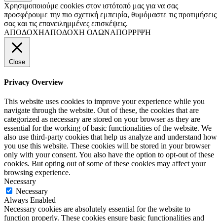
Χρησιμοποιούμε cookies στον ιστότοπό μας για να σας
προσφέρουμε την πιο σχετική εμπειρία, θυμόμαστε τις προτιμήσεις
σας και τις επανειλημμένες επισκέψεις.
ΑΠΟΔΟΧΗ
ΑΠΟΔΟΧΗ ΟΛΩΝ
ΑΠΟΡΡΙΨΗ
Close
Privacy Overview
This website uses cookies to improve your experience while you
navigate through the website. Out of these, the cookies that are
categorized as necessary are stored on your browser as they are
essential for the working of basic functionalities of the website. We
also use third-party cookies that help us analyze and understand how
you use this website. These cookies will be stored in your browser
only with your consent. You also have the option to opt-out of these
cookies. But opting out of some of these cookies may affect your
browsing experience.
Necessary
Necessary
Always Enabled
Necessary cookies are absolutely essential for the website to
function properly. These cookies ensure basic functionalities and