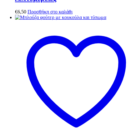
€
6,50
Προσθήκη στο καλάθι