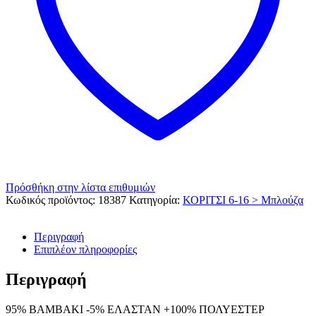
Πρόσθήκη στην λίστα επιθυμιών
Κωδικός προϊόντος:
18387
Κατηγορία:
ΚΟΡΙΤΣΙ 6-16 > Μπλούζα
Περιγραφή
Επιπλέον πληροφορίες
Περιγραφή
95% ΒΑΜΒΑΚΙ -5% ΕΛΑΣΤΑΝ +100% ΠΟΛΥΕΣΤΕΡ