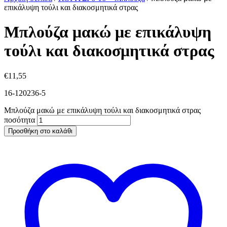
επικάλυψη τούλι και διακοσμητικά στρας
Μπλούζα μακώ με επικάλυψη
τούλι και διακοσμητικά στρας
€
11,55
16-120236-5
Μπλούζα μακώ με επικάλυψη τούλι και διακοσμητικά στρας
ποσότητα
Προσθήκη στο καλάθι