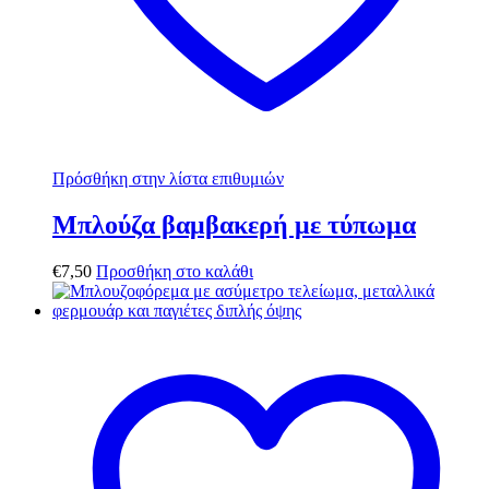
Πρόσθήκη στην λίστα επιθυμιών
Μπλούζα βαμβακερή με τύπωμα
€
7,50
Προσθήκη στο καλάθι