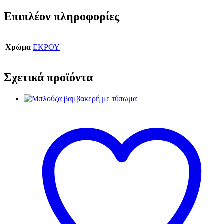
Επιπλέον πληροφορίες
Χρώμα
ΕΚΡΟΥ
Σχετικά προϊόντα