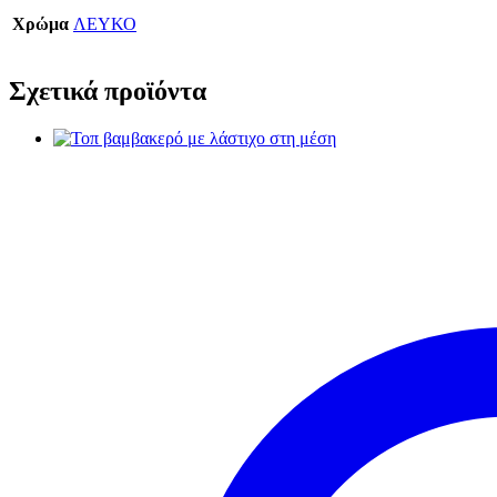
Χρώμα
ΛΕΥΚΟ
Σχετικά προϊόντα