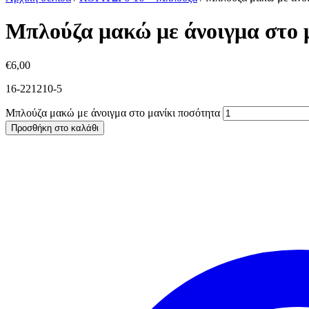
Μπλούζα μακώ με άνοιγμα στο 
€
6,00
16-221210-5
Μπλούζα μακώ με άνοιγμα στο μανίκι ποσότητα
Προσθήκη στο καλάθι