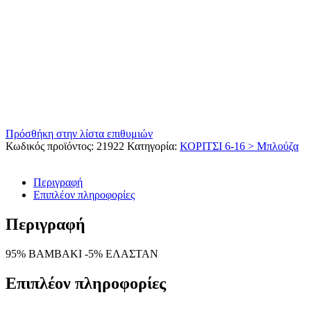
Πρόσθήκη στην λίστα επιθυμιών
Κωδικός προϊόντος:
21922
Κατηγορία:
ΚΟΡΙΤΣΙ 6-16 > Μπλούζα
Περιγραφή
Επιπλέον πληροφορίες
Περιγραφή
95% ΒΑΜΒΑΚΙ -5% ΕΛΑΣΤΑΝ
Επιπλέον πληροφορίες