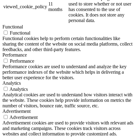
11
used to store whether or not user
viewed_cookie_policy
months
has consented to the use of
cookies. It does not store any
personal data.
Functional
Functional
Functional cookies help to perform certain functionalities like
sharing the content of the website on social media platforms, collect
feedbacks, and other third-party features.
Performance
Performance
Performance cookies are used to understand and analyze the key
performance indexes of the website which helps in delivering a
better user experience for the visitors.
Analytics
Analytics
Analytical cookies are used to understand how visitors interact with
the website. These cookies help provide information on metrics the
number of visitors, bounce rate, traffic source, etc.
Advertisement
Advertisement
Advertisement cookies are used to provide visitors with relevant ads
and marketing campaigns. These cookies track visitors across
websites and collect information to provide customized ads.