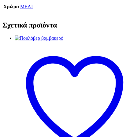
Χρώμα
ΜΕΛΙ
Σχετικά προϊόντα