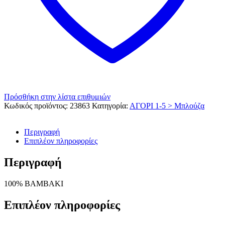
Πρόσθήκη στην λίστα επιθυμιών
Κωδικός προϊόντος:
23863
Κατηγορία:
ΑΓΟΡΙ 1-5 > Μπλούζα
Περιγραφή
Επιπλέον πληροφορίες
Περιγραφή
100% ΒΑΜΒΑΚΙ
Επιπλέον πληροφορίες