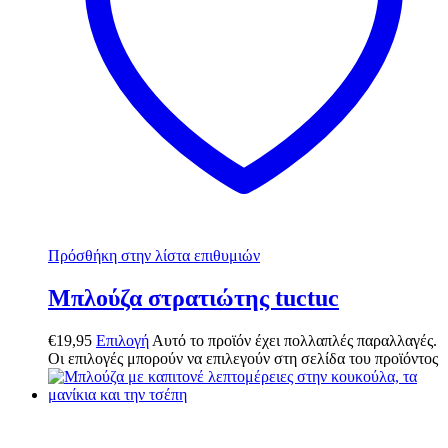
Πρόσθήκη στην λίστα επιθυμιών
Μπλούζα στρατιώτης tuctuc
€
19,95
Επιλογή
Αυτό το προϊόν έχει πολλαπλές παραλλαγές.
Οι επιλογές μπορούν να επιλεγούν στη σελίδα του προϊόντος