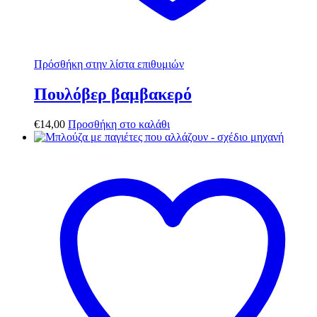
Πρόσθήκη στην λίστα επιθυμιών
Πουλόβερ βαμβακερό
€
14,00
Προσθήκη στο καλάθι