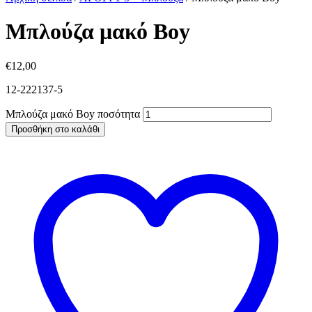
Μπλούζα μακό Boy
€
12,00
12-222137-5
Μπλούζα μακό Boy ποσότητα
Προσθήκη στο καλάθι