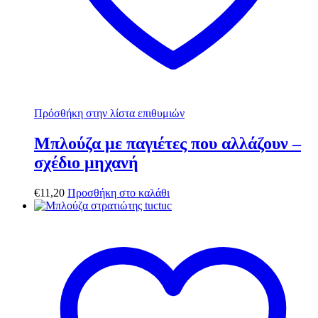
Πρόσθήκη στην λίστα επιθυμιών
Μπλούζα με παγιέτες που αλλάζουν –
σχέδιο μηχανή
€
11,20
Προσθήκη στο καλάθι