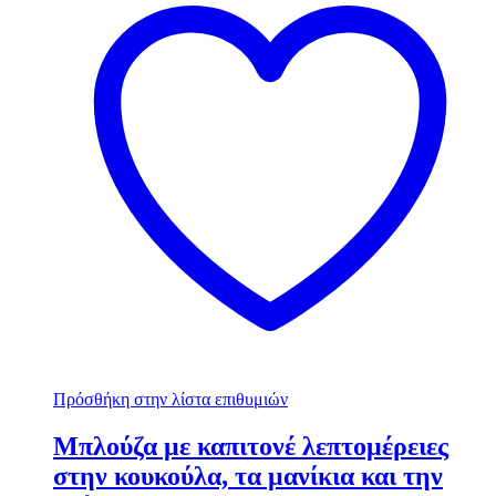
Πρόσθήκη στην λίστα επιθυμιών
Μπλούζα με καπιτονέ λεπτομέρειες
στην κουκούλα, τα μανίκια και την