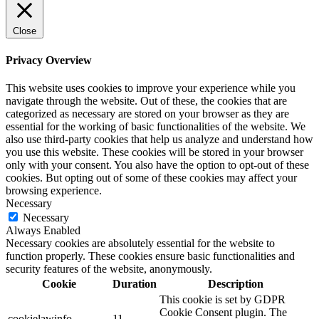
Close
Privacy Overview
This website uses cookies to improve your experience while you
navigate through the website. Out of these, the cookies that are
categorized as necessary are stored on your browser as they are
essential for the working of basic functionalities of the website. We
also use third-party cookies that help us analyze and understand how
you use this website. These cookies will be stored in your browser
only with your consent. You also have the option to opt-out of these
cookies. But opting out of some of these cookies may affect your
browsing experience.
Necessary
Necessary
Always Enabled
Necessary cookies are absolutely essential for the website to
function properly. These cookies ensure basic functionalities and
security features of the website, anonymously.
Cookie
Duration
Description
This cookie is set by GDPR
Cookie Consent plugin. The
cookielawinfo-
11