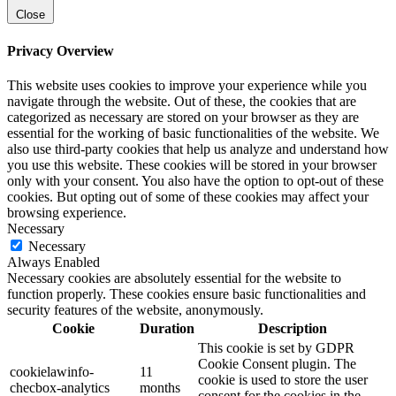
Close
Privacy Overview
This website uses cookies to improve your experience while you
navigate through the website. Out of these, the cookies that are
categorized as necessary are stored on your browser as they are
essential for the working of basic functionalities of the website. We
also use third-party cookies that help us analyze and understand how
you use this website. These cookies will be stored in your browser
only with your consent. You also have the option to opt-out of these
cookies. But opting out of some of these cookies may affect your
browsing experience.
Necessary
Necessary
Always Enabled
Necessary cookies are absolutely essential for the website to
function properly. These cookies ensure basic functionalities and
security features of the website, anonymously.
Cookie
Duration
Description
This cookie is set by GDPR
Cookie Consent plugin. The
cookielawinfo-
11
cookie is used to store the user
checbox-analytics
months
consent for the cookies in the