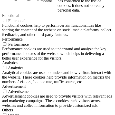
months
has consented to the use of
cookies. It does not store any
personal data.
Functional
Functional
Functional cookies help to perform certain functionalities like
sharing the content of the website on social media platforms, collect
feedbacks, and other third-party features.
Performance
Performance
Performance cookies are used to understand and analyze the key
performance indexes of the website which helps in delivering a
better user experience for the visitors.
Analytics
Analytics
Analytical cookies are used to understand how visitors interact with
the website. These cookies help provide information on metrics the
number of visitors, bounce rate, traffic source, etc.
Advertisement
Advertisement
Advertisement cookies are used to provide visitors with relevant ads
and marketing campaigns. These cookies track visitors across
websites and collect information to provide customized ads.
Others