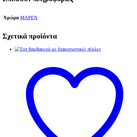
Χρώμα
ΜΑΡΕΝ
Σχετικά προϊόντα