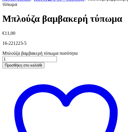
τύπωμα
Μπλούζα βαμβακερή τύπωμα
€
11,00
16-221223-5
Μπλούζα βαμβακερή τύπωμα ποσότητα
Προσθήκη στο καλάθι