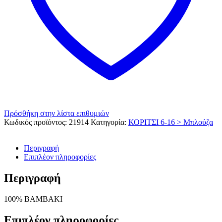
Πρόσθήκη στην λίστα επιθυμιών
Κωδικός προϊόντος:
21914
Κατηγορία:
ΚΟΡΙΤΣΙ 6-16 > Μπλούζα
Περιγραφή
Επιπλέον πληροφορίες
Περιγραφή
100% ΒΑΜΒΑΚΙ
Επιπλέον πληροφορίες