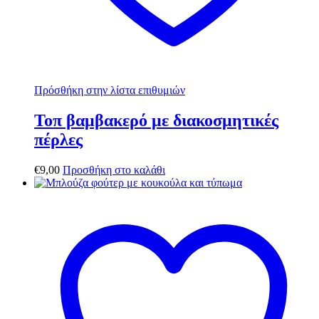
Πρόσθήκη στην λίστα επιθυμιών
Τοπ βαμβακερό με διακοσμητικές
πέρλες
€
9,00
Προσθήκη στο καλάθι