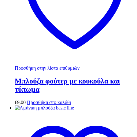
Πρόσθήκη στην λίστα επιθυμιών
Μπλούζα φούτερ με κουκούλα και
τύπωμα
€
9,00
Προσθήκη στο καλάθι