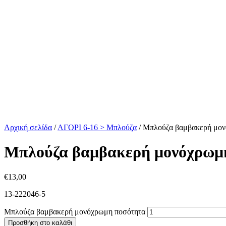
Αρχική σελίδα
/
ΑΓΟΡΙ 6-16 > Μπλούζα
/
Μπλούζα βαμβακερή μο
Μπλούζα βαμβακερή μονόχρωμ
€
13,00
13-222046-5
Μπλούζα βαμβακερή μονόχρωμη ποσότητα
Προσθήκη στο καλάθι