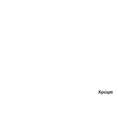
Χρώμα